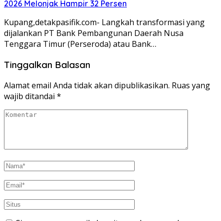
2026 Melonjak Hampir 32 Persen
Kupang,detakpasifik.com- Langkah transformasi yang
dijalankan PT Bank Pembangunan Daerah Nusa
Tenggara Timur (Perseroda) atau Bank…
Tinggalkan Balasan
Alamat email Anda tidak akan dipublikasikan.
Ruas yang
wajib ditandai
*