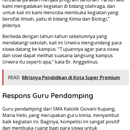
kami mengadakan kegiatan di bidang olahraga, dan
untuk kali ini kami mencoba membuka kegiatan yang
bersifat ilmiah, yaitu di bidang Kimia dan Biologi,”
jelasnya.
Berbeda dengan tahun-tahun sebelumnya yang
mendatangi sekolah, kali ini Unwira mengundang para
siswa datang ke kampus. “Tujuannya agar para siswa
dan siswi dapat melihat suasana langsung kampus
Unwira itu seperti apa,” kata Br. Anggelinus.
READ
Mirisnya Pendidikan di Kota Super Premium
Respons Guru Pendamping
Guru pendamping dari SMA Katolik Giovani Kupang,
Maria Hebi, yang merupakan guru kimia, menyambut
baik kegiatan ini. Baginya, kompetisi ini sangat positif
dan membuka ruang bagi para siswa untuk