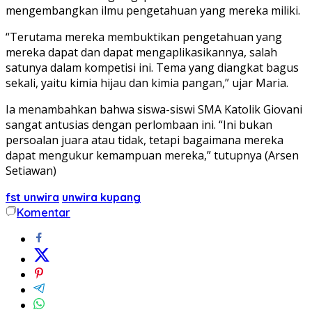
mengembangkan ilmu pengetahuan yang mereka miliki.
“Terutama mereka membuktikan pengetahuan yang
mereka dapat dan dapat mengaplikasikannya, salah
satunya dalam kompetisi ini. Tema yang diangkat bagus
sekali, yaitu kimia hijau dan kimia pangan,” ujar Maria.
Ia menambahkan bahwa siswa-siswi SMA Katolik Giovani
sangat antusias dengan perlombaan ini. “Ini bukan
persoalan juara atau tidak, tetapi bagaimana mereka
dapat mengukur kemampuan mereka,” tutupnya (Arsen
Setiawan)
fst unwira
unwira kupang
Komentar