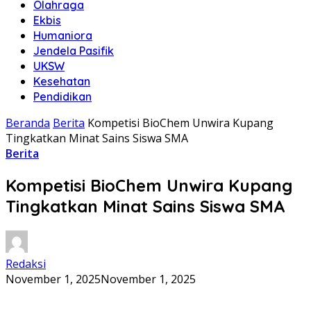
Olahraga
Ekbis
Humaniora
Jendela Pasifik
UKSW
Kesehatan
Pendidikan
Beranda
Berita
Kompetisi BioChem Unwira Kupang
Tingkatkan Minat Sains Siswa SMA
Berita
Kompetisi BioChem Unwira Kupang
Tingkatkan Minat Sains Siswa SMA
Redaksi
November 1, 2025
November 1, 2025