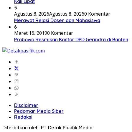
Kali Lipat
5
Agustus 8, 2026
Agustus 8, 2026
0 Komentar
Merawat Relasi Dosen dan Mahasiswa
6
Maret 16, 2019
0 Komentar
Prabowo Resmikan Kantor DPD Gerindra di Banten
Disclaimer
Pedoman Media Siber
Redaksi
Diterbitkan oleh: PT. Detak Pasifik Media