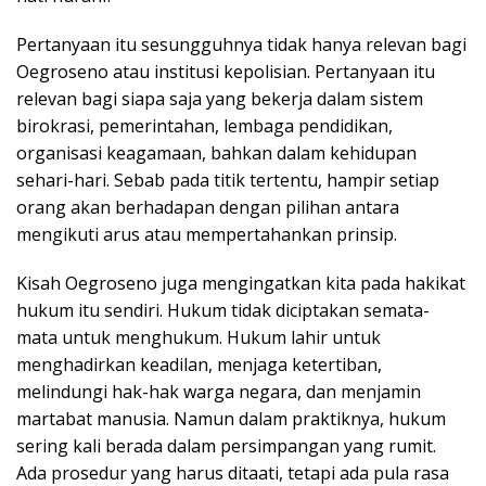
Pertanyaan itu sesungguhnya tidak hanya relevan bagi
Oegroseno atau institusi kepolisian. Pertanyaan itu
relevan bagi siapa saja yang bekerja dalam sistem
birokrasi, pemerintahan, lembaga pendidikan,
organisasi keagamaan, bahkan dalam kehidupan
sehari-hari. Sebab pada titik tertentu, hampir setiap
orang akan berhadapan dengan pilihan antara
mengikuti arus atau mempertahankan prinsip.
Kisah Oegroseno juga mengingatkan kita pada hakikat
hukum itu sendiri. Hukum tidak diciptakan semata-
mata untuk menghukum. Hukum lahir untuk
menghadirkan keadilan, menjaga ketertiban,
melindungi hak-hak warga negara, dan menjamin
martabat manusia. Namun dalam praktiknya, hukum
sering kali berada dalam persimpangan yang rumit.
Ada prosedur yang harus ditaati, tetapi ada pula rasa