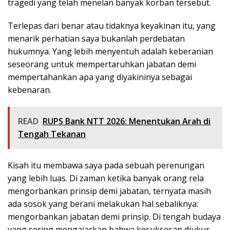
tragedi yang telah menelan banyak korban tersebut.
Terlepas dari benar atau tidaknya keyakinan itu, yang
menarik perhatian saya bukanlah perdebatan
hukumnya. Yang lebih menyentuh adalah keberanian
seseorang untuk mempertaruhkan jabatan demi
mempertahankan apa yang diyakininya sebagai
kebenaran.
READ
RUPS Bank NTT 2026: Menentukan Arah di
Tengah Tekanan
Kisah itu membawa saya pada sebuah perenungan
yang lebih luas. Di zaman ketika banyak orang rela
mengorbankan prinsip demi jabatan, ternyata masih
ada sosok yang berani melakukan hal sebaliknya:
mengorbankan jabatan demi prinsip. Di tengah budaya
yang sering mengajarkan bahwa kesuksesan diukur