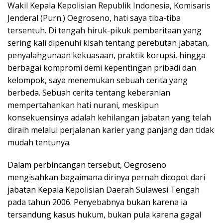
Wakil Kepala Kepolisian Republik Indonesia, Komisaris
Jenderal (Purn.) Oegroseno, hati saya tiba-tiba
tersentuh. Di tengah hiruk-pikuk pemberitaan yang
sering kali dipenuhi kisah tentang perebutan jabatan,
penyalahgunaan kekuasaan, praktik korupsi, hingga
berbagai kompromi demi kepentingan pribadi dan
kelompok, saya menemukan sebuah cerita yang
berbeda. Sebuah cerita tentang keberanian
mempertahankan hati nurani, meskipun
konsekuensinya adalah kehilangan jabatan yang telah
diraih melalui perjalanan karier yang panjang dan tidak
mudah tentunya.
Dalam perbincangan tersebut, Oegroseno
mengisahkan bagaimana dirinya pernah dicopot dari
jabatan Kepala Kepolisian Daerah Sulawesi Tengah
pada tahun 2006. Penyebabnya bukan karena ia
tersandung kasus hukum, bukan pula karena gagal