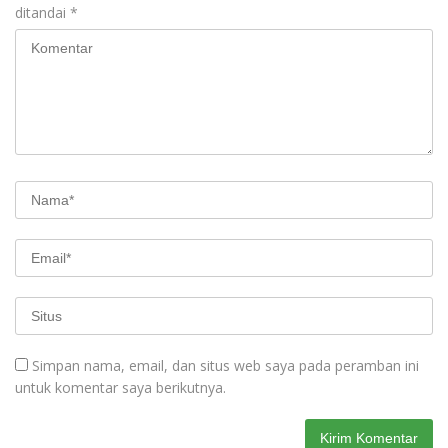
ditandai
*
Simpan nama, email, dan situs web saya pada peramban ini
untuk komentar saya berikutnya.