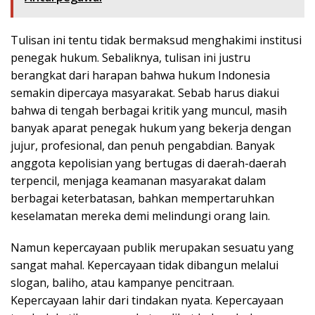
Tulisan ini tentu tidak bermaksud menghakimi institusi
penegak hukum. Sebaliknya, tulisan ini justru
berangkat dari harapan bahwa hukum Indonesia
semakin dipercaya masyarakat. Sebab harus diakui
bahwa di tengah berbagai kritik yang muncul, masih
banyak aparat penegak hukum yang bekerja dengan
jujur, profesional, dan penuh pengabdian. Banyak
anggota kepolisian yang bertugas di daerah-daerah
terpencil, menjaga keamanan masyarakat dalam
berbagai keterbatasan, bahkan mempertaruhkan
keselamatan mereka demi melindungi orang lain.
Namun kepercayaan publik merupakan sesuatu yang
sangat mahal. Kepercayaan tidak dibangun melalui
slogan, baliho, atau kampanye pencitraan.
Kepercayaan lahir dari tindakan nyata. Kepercayaan