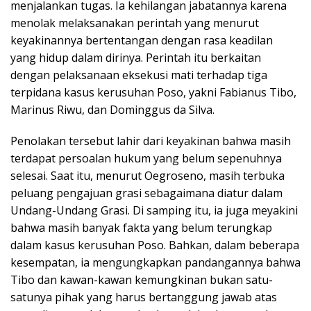
menjalankan tugas. Ia kehilangan jabatannya karena
menolak melaksanakan perintah yang menurut
keyakinannya bertentangan dengan rasa keadilan
yang hidup dalam dirinya. Perintah itu berkaitan
dengan pelaksanaan eksekusi mati terhadap tiga
terpidana kasus kerusuhan Poso, yakni Fabianus Tibo,
Marinus Riwu, dan Dominggus da Silva.
Penolakan tersebut lahir dari keyakinan bahwa masih
terdapat persoalan hukum yang belum sepenuhnya
selesai. Saat itu, menurut Oegroseno, masih terbuka
peluang pengajuan grasi sebagaimana diatur dalam
Undang-Undang Grasi. Di samping itu, ia juga meyakini
bahwa masih banyak fakta yang belum terungkap
dalam kasus kerusuhan Poso. Bahkan, dalam beberapa
kesempatan, ia mengungkapkan pandangannya bahwa
Tibo dan kawan-kawan kemungkinan bukan satu-
satunya pihak yang harus bertanggung jawab atas