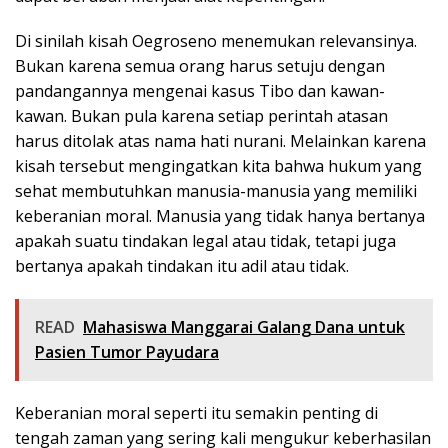
Di sinilah kisah Oegroseno menemukan relevansinya.
Bukan karena semua orang harus setuju dengan
pandangannya mengenai kasus Tibo dan kawan-
kawan. Bukan pula karena setiap perintah atasan
harus ditolak atas nama hati nurani. Melainkan karena
kisah tersebut mengingatkan kita bahwa hukum yang
sehat membutuhkan manusia-manusia yang memiliki
keberanian moral. Manusia yang tidak hanya bertanya
apakah suatu tindakan legal atau tidak, tetapi juga
bertanya apakah tindakan itu adil atau tidak.
READ
Mahasiswa Manggarai Galang Dana untuk
Pasien Tumor Payudara
Keberanian moral seperti itu semakin penting di
tengah zaman yang sering kali mengukur keberhasilan