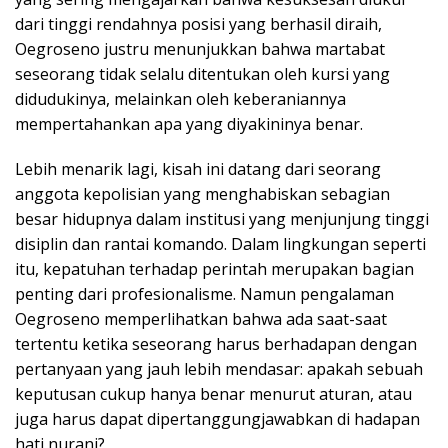
dari tinggi rendahnya posisi yang berhasil diraih,
Oegroseno justru menunjukkan bahwa martabat
seseorang tidak selalu ditentukan oleh kursi yang
didudukinya, melainkan oleh keberaniannya
mempertahankan apa yang diyakininya benar.
Lebih menarik lagi, kisah ini datang dari seorang
anggota kepolisian yang menghabiskan sebagian
besar hidupnya dalam institusi yang menjunjung tinggi
disiplin dan rantai komando. Dalam lingkungan seperti
itu, kepatuhan terhadap perintah merupakan bagian
penting dari profesionalisme. Namun pengalaman
Oegroseno memperlihatkan bahwa ada saat-saat
tertentu ketika seseorang harus berhadapan dengan
pertanyaan yang jauh lebih mendasar: apakah sebuah
keputusan cukup hanya benar menurut aturan, atau
juga harus dapat dipertanggungjawabkan di hadapan
hati nurani?