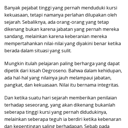
Banyak pejabat tinggi yang pernah menduduki kursi
kekuasaan, tetapi namanya perlahan dilupakan oleh
sejarah. Sebaliknya, ada orang-orang yang tetap
dikenang bukan karena jabatan yang pernah mereka
sandang, melainkan karena keberanian mereka
mempertahankan nilai-nilai yang diyakini benar ketika
berada dalam situasi yang sulit.
Mungkin itulah pelajaran paling berharga yang dapat
dipetik dari kisah Oegroseno. Bahwa dalam kehidupan,
ada hal-hal yang nilainya jauh melampaui jabatan,
pangkat, dan kekuasaan. Nilai itu bernama integritas.
Dan ketika suatu hari sejarah memberikan penilaian
terhadap seseorang, yang akan dikenang bukanlah
seberapa tinggi kursi yang pernah didudukinya,
melainkan seberapa teguh ia berdiri ketika kebenaran
dan kepentingan saling berhadapan. Sebab pada