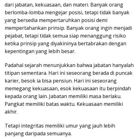
dari jabatan, kekuasaan, dan materi. Banyak orang
berlomba-lomba mengejar posisi, tetapi tidak banyak
yang bersedia mempertaruhkan posisi demi
mempertahankan prinsip. Banyak orang ingin menjadi
pejabat, tetapi tidak semua siap menanggung risiko
ketika prinsip yang diyakininya bertabrakan dengan
kepentingan yang lebih besar.
Padahal sejarah menunjukkan bahwa jabatan hanyalah
titipan sementara. Hari ini seseorang berada di puncak
karier, besok ia bisa pensiun. Hari ini seseorang
memegang kekuasaan, esok kekuasaan itu berpindah
kepada orang lain. Jabatan memiliki masa berlaku.
Pangkat memiliki batas waktu. Kekuasaan memiliki
akhir.
Tetapi integritas memiliki umur yang jauh lebih
panjang daripada semuanya.