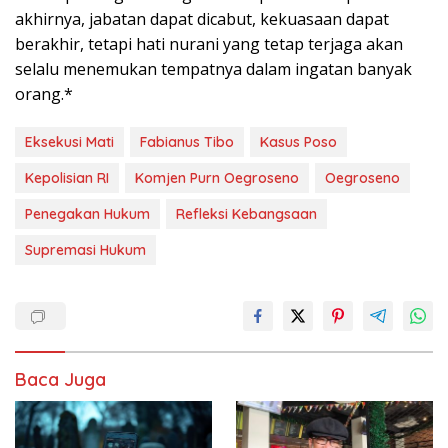
akhirnya, jabatan dapat dicabut, kekuasaan dapat
berakhir, tetapi hati nurani yang tetap terjaga akan
selalu menemukan tempatnya dalam ingatan banyak
orang.*
Eksekusi Mati
Fabianus Tibo
Kasus Poso
Kepolisian RI
Komjen Purn Oegroseno
Oegroseno
Penegakan Hukum
Refleksi Kebangsaan
Supremasi Hukum
Baca Juga