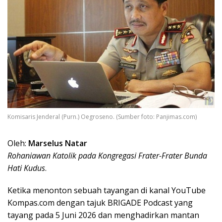
Komisaris Jenderal (Purn.) Oegroseno. (Sumber foto: Panjimas.com)
Oleh:
Marselus Natar
Rohaniawan Katolik pada Kongregasi Frater-Frater Bunda
Hati Kudus
.
Ketika menonton sebuah tayangan di kanal YouTube
Kompas.com dengan tajuk BRIGADE Podcast yang
tayang pada 5 Juni 2026 dan menghadirkan mantan