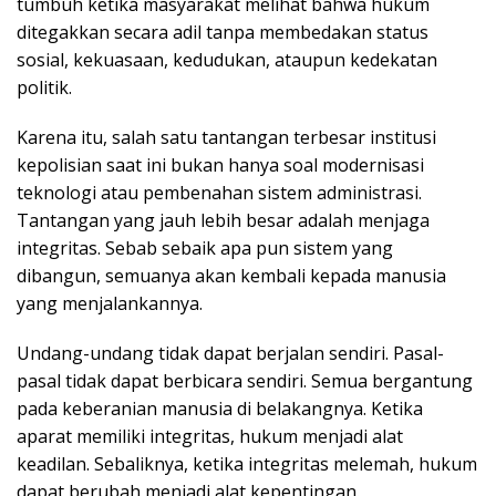
tumbuh ketika masyarakat melihat bahwa hukum
ditegakkan secara adil tanpa membedakan status
sosial, kekuasaan, kedudukan, ataupun kedekatan
politik.
Karena itu, salah satu tantangan terbesar institusi
kepolisian saat ini bukan hanya soal modernisasi
teknologi atau pembenahan sistem administrasi.
Tantangan yang jauh lebih besar adalah menjaga
integritas. Sebab sebaik apa pun sistem yang
dibangun, semuanya akan kembali kepada manusia
yang menjalankannya.
Undang-undang tidak dapat berjalan sendiri. Pasal-
pasal tidak dapat berbicara sendiri. Semua bergantung
pada keberanian manusia di belakangnya. Ketika
aparat memiliki integritas, hukum menjadi alat
keadilan. Sebaliknya, ketika integritas melemah, hukum
dapat berubah menjadi alat kepentingan.