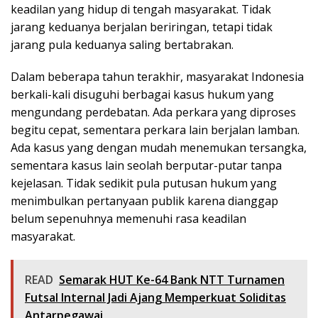
keadilan yang hidup di tengah masyarakat. Tidak
jarang keduanya berjalan beriringan, tetapi tidak
jarang pula keduanya saling bertabrakan.
Dalam beberapa tahun terakhir, masyarakat Indonesia
berkali-kali disuguhi berbagai kasus hukum yang
mengundang perdebatan. Ada perkara yang diproses
begitu cepat, sementara perkara lain berjalan lamban.
Ada kasus yang dengan mudah menemukan tersangka,
sementara kasus lain seolah berputar-putar tanpa
kejelasan. Tidak sedikit pula putusan hukum yang
menimbulkan pertanyaan publik karena dianggap
belum sepenuhnya memenuhi rasa keadilan
masyarakat.
READ
Semarak HUT Ke-64 Bank NTT Turnamen
Futsal Internal Jadi Ajang Memperkuat Soliditas
Antarpegawai