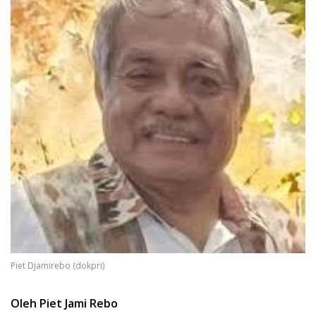
Piet Djamirebo (dokpri)
Oleh Piet Jami Rebo