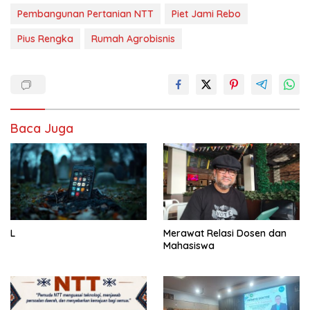
Pembangunan Pertanian NTT
Piet Jami Rebo
Pius Rengka
Rumah Agrobisnis
Baca Juga
L
Merawat Relasi Dosen dan
Mahasiswa