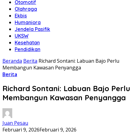
Otomotif
Olahraga
Ekbis
Humaniora
Jendela Pasifik
UKSW
Kesehatan
Pendidikan
Beranda
Berita
Richard Sontani: Labuan Bajo Perlu
Membangun Kawasan Penyangga
Berita
Richard Sontani: Labuan Bajo Perlu
Membangun Kawasan Penyangga
Juan Pesau
Februari 9, 2026
Februari 9, 2026