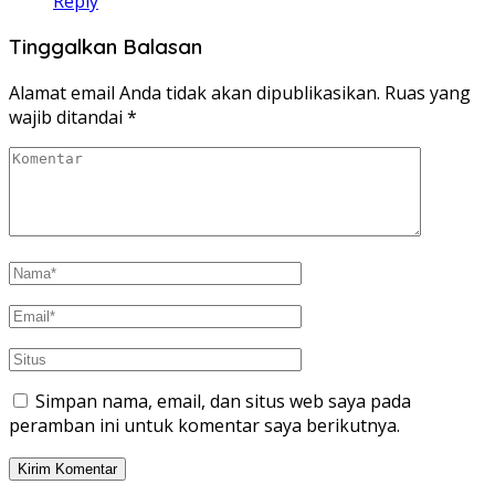
Reply
Tinggalkan Balasan
Alamat email Anda tidak akan dipublikasikan.
Ruas yang
wajib ditandai
*
Simpan nama, email, dan situs web saya pada
peramban ini untuk komentar saya berikutnya.