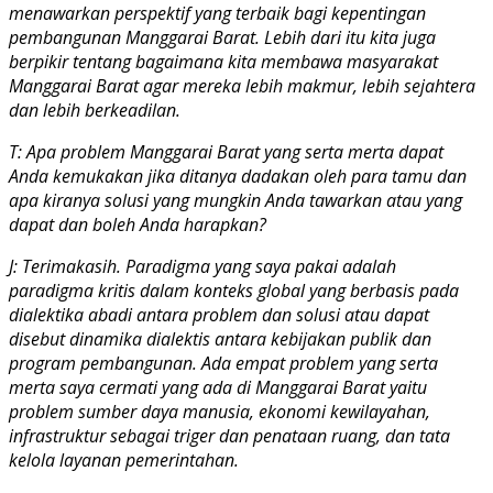
menawarkan perspektif yang terbaik bagi kepentingan
pembangunan Manggarai Barat. Lebih dari itu kita juga
berpikir tentang bagaimana kita membawa masyarakat
Manggarai Barat agar mereka lebih makmur, lebih sejahtera
dan lebih berkeadilan.
T: Apa problem Manggarai Barat yang serta merta dapat
Anda kemukakan jika ditanya dadakan oleh para tamu dan
apa kiranya solusi yang mungkin Anda tawarkan atau yang
dapat dan boleh Anda harapkan?
J: Terimakasih. Paradigma yang saya pakai adalah
paradigma kritis dalam konteks global yang berbasis pada
dialektika abadi antara problem dan solusi atau dapat
disebut dinamika dialektis antara kebijakan publik dan
program pembangunan. Ada empat problem yang serta
merta saya cermati yang ada di Manggarai Barat yaitu
problem sumber daya manusia, ekonomi kewilayahan,
infrastruktur sebagai triger dan penataan ruang, dan tata
kelola layanan pemerintahan.