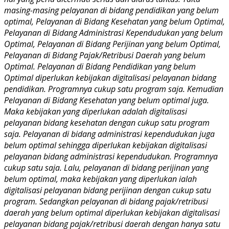
masing-masing pelayanan di bidang pendidikan yang belum
optimal, Pelayanan di Bidang Kesehatan yang belum Optimal,
Pelayanan di Bidang Administrasi Kependudukan yang belum
Optimal, Pelayanan di Bidang Perijinan yang belum Optimal,
Pelayanan di Bidang Pajak/Retribusi Daerah yang belum
Optimal. Pelayanan di Bidang Pendidikan yang belum
Optimal diperlukan kebijakan digitalisasi pelayanan bidang
pendidikan. Programnya cukup satu program saja. Kemudian
Pelayanan di Bidang Kesehatan yang belum optimal juga.
Maka kebijakan yang diperlukan adalah digitalisasi
pelayanan bidang kesehatan dengan cukup satu program
saja. Pelayanan di bidang administrasi kependudukan juga
belum optimal sehingga diperlukan kebijakan digitalisasi
pelayanan bidang administrasi kependudukan. Programnya
cukup satu saja. Lalu, pelayanan di bidang perijinan yang
belum optimal, maka kebijakan yang diperlukan ialah
digitalisasi pelayanan bidang perijinan dengan cukup satu
program. Sedangkan pelayanan di bidang pajak/retribusi
daerah yang belum optimal diperlukan kebijakan digitalisasi
pelayanan bidang pajak/retribusi daerah dengan hanya satu