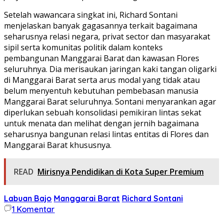
Setelah wawancara singkat ini, Richard Sontani
menjelaskan banyak gagasannya terkait bagaimana
seharusnya relasi negara, privat sector dan masyarakat
sipil serta komunitas politik dalam konteks
pembangunan Manggarai Barat dan kawasan Flores
seluruhnya. Dia merisaukan jaringan kaki tangan oligarki
di Manggarai Barat serta arus modal yang tidak atau
belum menyentuh kebutuhan pembebasan manusia
Manggarai Barat seluruhnya. Sontani menyarankan agar
diperlukan sebuah konsolidasi pemikiran lintas sekat
untuk menata dan melihat dengan jernih bagaimana
seharusnya bangunan relasi lintas entitas di Flores dan
Manggarai Barat khususnya.
READ
Mirisnya Pendidikan di Kota Super Premium
Labuan Bajo
Manggarai Barat
Richard Sontani
1
Komentar