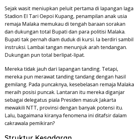
Sejak wasit meniupkan peluit pertama di lapangan laga
Stadion El Tari Oepoi Kupang, penampilan anak usia
remaja Malaka memukau di tengah baraan sorakan
dan dukungan total Bupati dan para politisi Malaka.
Bupati tak pernah diam duduk di kursi. Ia berdiri sambil
instruksi. Lambai tangan menunjuk arah tendangan.
Dukungan pun total berlipat-lipat.
Mereka tidak jauh dari lapangan tanding. Tetapi,
mereka pun merawat tanding tandang dengan hasil
gemilang. Pada puncaknya, kesebelasan remaja Malaka
meraih posisi puncak. Lantaran itu mereka diganjar
sebagai delegatus piala Presiden masuk Jakarta
mewakili NTT, provinsi dengan banyak potensi itu.
Lalu, bagaimana kiranya fenomena ini ditafsir dalam
cakrawala pemikiran?
Struktur Kesadaran