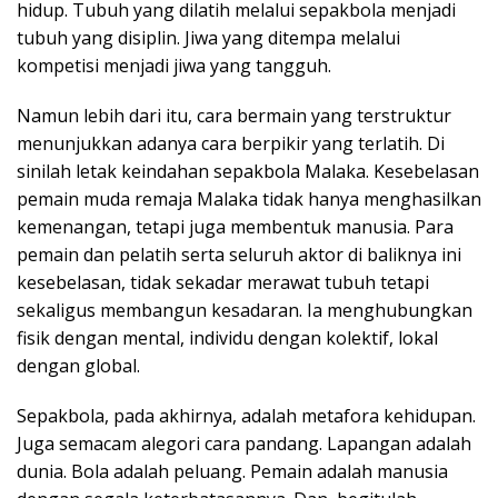
hidup. Tubuh yang dilatih melalui sepakbola menjadi
tubuh yang disiplin. Jiwa yang ditempa melalui
kompetisi menjadi jiwa yang tangguh.
Namun lebih dari itu, cara bermain yang terstruktur
menunjukkan adanya cara berpikir yang terlatih. Di
sinilah letak keindahan sepakbola Malaka. Kesebelasan
pemain muda remaja Malaka tidak hanya menghasilkan
kemenangan, tetapi juga membentuk manusia. Para
pemain dan pelatih serta seluruh aktor di baliknya ini
kesebelasan, tidak sekadar merawat tubuh tetapi
sekaligus membangun kesadaran. Ia menghubungkan
fisik dengan mental, individu dengan kolektif, lokal
dengan global.
Sepakbola, pada akhirnya, adalah metafora kehidupan.
Juga semacam alegori cara pandang. Lapangan adalah
dunia. Bola adalah peluang. Pemain adalah manusia