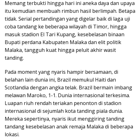
Memang terbukti hingga hari ini aneka daya dan upaya
itu kemudian membuah rimbun hasil berlimpah. Betapa
tidak. Serial pertandingan yang digelar baik di laga uji
coba tandang ke beberapa wilayah di Timor, hingga
masuk stadion El Tari Kupang, kesebelasan binaan
Bupati perdana Kabupaten Malaka dan elit politik
Malaka, tangguh kuat hingga peluit akhir wasit
tanding.
Pada moment yang nyaris hampir bersamaan, di
belahan lain dunia ini, Brazil memukul Haiti dan
Scotlandia dengan angka telak. Brazil bermain imbang
melawan Maroko, 1-1. Dunia internasional terkesima.
Luapan riuh rendah teriakan penonton di stadion
internasional di sejumlah kota tanding piala dunia.
Mereka sepertinya, nyaris ikut menggiring tanding
tandang kesebelasan anak remaja Malaka di beberapa
lokasi.