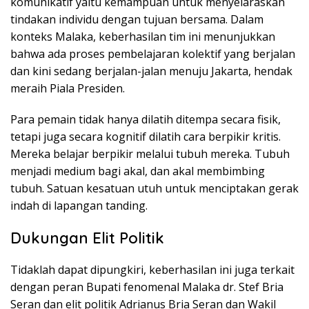
komunikatif yaitu kemampuan untuk menyelaraskan
tindakan individu dengan tujuan bersama. Dalam
konteks Malaka, keberhasilan tim ini menunjukkan
bahwa ada proses pembelajaran kolektif yang berjalan
dan kini sedang berjalan-jalan menuju Jakarta, hendak
meraih Piala Presiden.
Para pemain tidak hanya dilatih ditempa secara fisik,
tetapi juga secara kognitif dilatih cara berpikir kritis.
Mereka belajar berpikir melalui tubuh mereka. Tubuh
menjadi medium bagi akal, dan akal membimbing
tubuh. Satuan kesatuan utuh untuk menciptakan gerak
indah di lapangan tanding.
Dukungan Elit Politik
Tidaklah dapat dipungkiri, keberhasilan ini juga terkait
dengan peran Bupati fenomenal Malaka dr. Stef Bria
Seran dan elit politik Adrianus Bria Seran dan Wakil