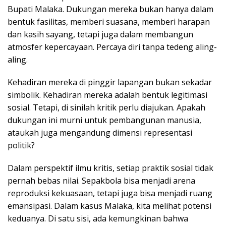
Bupati Malaka. Dukungan mereka bukan hanya dalam
bentuk fasilitas, memberi suasana, memberi harapan
dan kasih sayang, tetapi juga dalam membangun
atmosfer kepercayaan. Percaya diri tanpa tedeng aling-
aling.
Kehadiran mereka di pinggir lapangan bukan sekadar
simbolik. Kehadiran mereka adalah bentuk legitimasi
sosial. Tetapi, di sinilah kritik perlu diajukan. Apakah
dukungan ini murni untuk pembangunan manusia,
ataukah juga mengandung dimensi representasi
politik?
Dalam perspektif ilmu kritis, setiap praktik sosial tidak
pernah bebas nilai. Sepakbola bisa menjadi arena
reproduksi kekuasaan, tetapi juga bisa menjadi ruang
emansipasi. Dalam kasus Malaka, kita melihat potensi
keduanya. Di satu sisi, ada kemungkinan bahwa