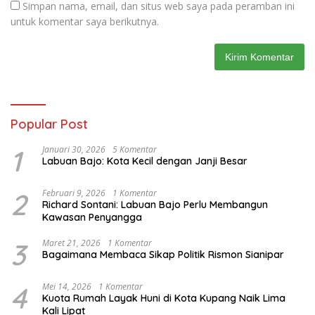
Simpan nama, email, dan situs web saya pada peramban ini
untuk komentar saya berikutnya.
Popular Post
1
Januari 30, 2026
5 Komentar
Labuan Bajo: Kota Kecil dengan Janji Besar
2
Februari 9, 2026
1 Komentar
Richard Sontani: Labuan Bajo Perlu Membangun
Kawasan Penyangga
3
Maret 21, 2026
1 Komentar
Bagaimana Membaca Sikap Politik Rismon Sianipar
4
Mei 14, 2026
1 Komentar
Kuota Rumah Layak Huni di Kota Kupang Naik Lima
Kali Lipat