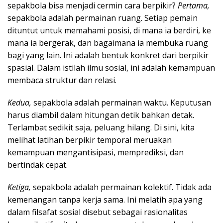
sepakbola bisa menjadi cermin cara berpikir?
Pertama,
sepakbola adalah permainan ruang. Setiap pemain
dituntut untuk memahami posisi, di mana ia berdiri, ke
mana ia bergerak, dan bagaimana ia membuka ruang
bagi yang lain. Ini adalah bentuk konkret dari berpikir
spasial. Dalam istilah ilmu sosial, ini adalah kemampuan
membaca struktur dan relasi.
Kedua,
sepakbola adalah permainan waktu. Keputusan
harus diambil dalam hitungan detik bahkan detak.
Terlambat sedikit saja, peluang hilang. Di sini, kita
melihat latihan berpikir temporal meruakan
kemampuan mengantisipasi, memprediksi, dan
bertindak cepat.
Ketiga,
sepakbola adalah permainan kolektif. Tidak ada
kemenangan tanpa kerja sama. Ini melatih apa yang
dalam filsafat sosial disebut sebagai rasionalitas