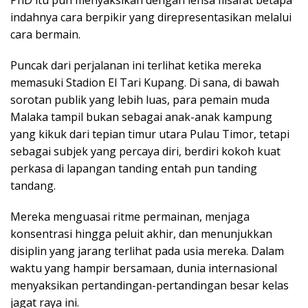
indahnya cara berpikir yang direpresentasikan melalui
cara bermain.
Puncak dari perjalanan ini terlihat ketika mereka
memasuki Stadion El Tari Kupang. Di sana, di bawah
sorotan publik yang lebih luas, para pemain muda
Malaka tampil bukan sebagai anak-anak kampung
yang kikuk dari tepian timur utara Pulau Timor, tetapi
sebagai subjek yang percaya diri, berdiri kokoh kuat
perkasa di lapangan tanding entah pun tanding
tandang.
Mereka menguasai ritme permainan, menjaga
konsentrasi hingga peluit akhir, dan menunjukkan
disiplin yang jarang terlihat pada usia mereka. Dalam
waktu yang hampir bersamaan, dunia internasional
menyaksikan pertandingan-pertandingan besar kelas
jagat raya ini.