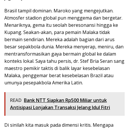
Brasil tampil dominan. Maroko yang mengejutkan.
Atmosfer stadion global pun menggema dan bergetar.
Menariknya, gema itu seolah beresonansi hingga ke
Kupang. Seakan-akan, para pemain Malaka tidak
bermain sendirian. Mereka adalah bagian dari arus
besar sepakbola dunia. Mereka menyerap, meniru, dan
mentransformasikan gaya bermain global ke dalam
konteks lokal. Saya tahu persis, dr. Stef Bria Seran sang
maestro pemikir taktis di balik layar kesebelasan
Malaka, penggemar berat kesebelasan Brazil atau
umunya pesepakbola Amerika Latin.
READ
Bank NTT Siapkan Rp500 Miliar untuk
Antisipasi Lonjakan Transaksi Jelang Idul Fitri
Di sinilah kita masuk pada dimensi kritis. Mengapa