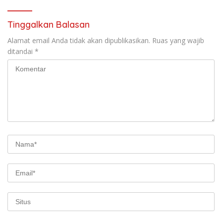
Tinggalkan Balasan
Alamat email Anda tidak akan dipublikasikan.
Ruas yang wajib
ditandai
*