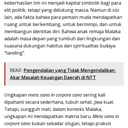
keberhasilan tim ini menjadi kapital simbolik bagi para
elit politik, tetapi yang didukung massa. Namun di sisi
lain, ada fakta bahwa para pemain muda mendapatkan
ruang untuk berkembang, untuk bermimpi, dan untuk
membangun identitas diri. Bahwa anak remaja Malaka
adalah masa depan yang tumbuh dari lingkungan dan
suasana dukungan habitus dan spiritualitas budaya
“tanding”.
READ
Pengendalian yang Tidak Mengendalikan:
Akar Masalah Keuangan Daerah di NTT
Ungkapan
mens sana in corpore sano
sering kali
dipahami secara sederhana, tubuh sehat, jiwa kuat.
Tetapi, sungguh mati, dalam konteks Malaka,
ungkapan ini mendapatkan makna baru.
Mens sana in
corpore sano
bukan sekadar slogan, tetapi praksis