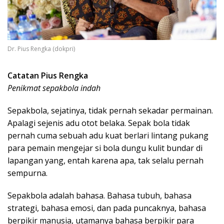
Dr. Pius Rengka (dokpri)
Catatan Pius Rengka
Penikmat sepakbola indah
Sepakbola, sejatinya, tidak pernah sekadar permainan.
Apalagi sejenis adu otot belaka. Sepak bola tidak
pernah cuma sebuah adu kuat berlari lintang pukang
para pemain mengejar si bola dungu kulit bundar di
lapangan yang, entah karena apa, tak selalu pernah
sempurna.
Sepakbola adalah bahasa. Bahasa tubuh, bahasa
strategi, bahasa emosi, dan pada puncaknya, bahasa
berpikir manusia, utamanya bahasa berpikir para