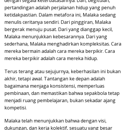
dengan segala keterbatasannya. Dan, begitulah,
pertandingan adalah perjalanan hidup yang penuh
ketidakpastian. Dalam metafora ini, Malaka sedang
menulis ceritanya sendiri. Dari pinggiran, Malaka
bergerak menuju pusat. Dari yang dianggap kecil,
Malaka menunjukkan kebesarannya. Dari yang
sederhana, Malaka menghadirkan kompleksitas. Cara
mereka bermain adalah cara mereka berpikir. Cara
mereka berpikir adalah cara mereka hidup.
Terus terang atau sejujurnya, keberhasilan ini bukan
akhir, tetapi awal. Tantangan ke depan adalah
bagaimana menjaga konsistensi, memperluas
pembinaan, dan memastikan bahwa sepakbola tetap
menjadi ruang pembelajaran, bukan sekadar ajang
kompetisi.
Malaka telah menunjukkan bahwa dengan visi,
dukungan, dan kerja kolektif, sesuatu yang besar