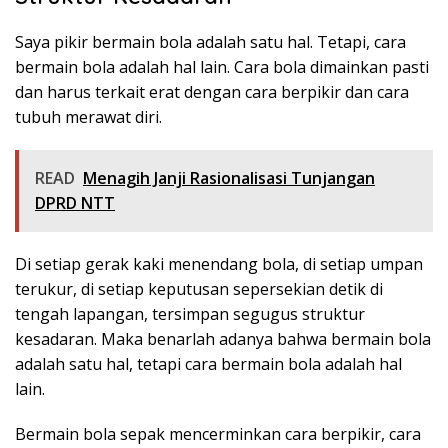
Saya pikir bermain bola adalah satu hal. Tetapi, cara
bermain bola adalah hal lain. Cara bola dimainkan pasti
dan harus terkait erat dengan cara berpikir dan cara
tubuh merawat diri.
READ
Menagih Janji Rasionalisasi Tunjangan
DPRD NTT
Di setiap gerak kaki menendang bola, di setiap umpan
terukur, di setiap keputusan sepersekian detik di
tengah lapangan, tersimpan segugus struktur
kesadaran. Maka benarlah adanya bahwa bermain bola
adalah satu hal, tetapi cara bermain bola adalah hal
lain.
Bermain bola sepak mencerminkan cara berpikir, cara