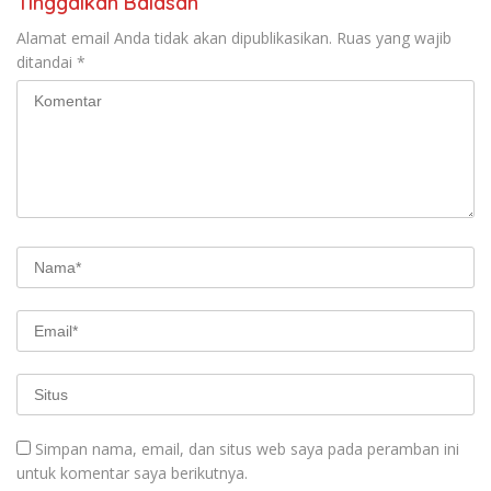
Tinggalkan Balasan
Alamat email Anda tidak akan dipublikasikan.
Ruas yang wajib
ditandai
*
Simpan nama, email, dan situs web saya pada peramban ini
untuk komentar saya berikutnya.