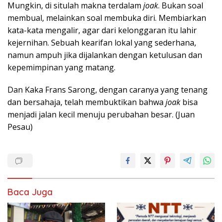
Mungkin, di situlah makna terdalam
joak
. Bukan soal
membual, melainkan soal membuka diri. Membiarkan
kata-kata mengalir, agar dari kelonggaran itu lahir
kejernihan. Sebuah kearifan lokal yang sederhana,
namun ampuh jika dijalankan dengan ketulusan dan
kepemimpinan yang matang.
Dan Kaka Frans Sarong, dengan caranya yang tenang
dan bersahaja, telah membuktikan bahwa
joak
bisa
menjadi jalan kecil menuju perubahan besar. (Juan
Pesau)
Baca Juga