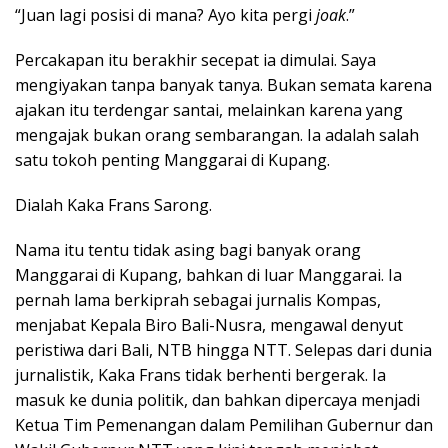
“Juan lagi posisi di mana? Ayo kita pergi
joak
.”
Percakapan itu berakhir secepat ia dimulai. Saya
mengiyakan tanpa banyak tanya. Bukan semata karena
ajakan itu terdengar santai, melainkan karena yang
mengajak bukan orang sembarangan. Ia adalah salah
satu tokoh penting Manggarai di Kupang.
Dialah Kaka Frans Sarong.
Nama itu tentu tidak asing bagi banyak orang
Manggarai di Kupang, bahkan di luar Manggarai. Ia
pernah lama berkiprah sebagai jurnalis Kompas,
menjabat Kepala Biro Bali-Nusra, mengawal denyut
peristiwa dari Bali, NTB hingga NTT. Selepas dari dunia
jurnalistik, Kaka Frans tidak berhenti bergerak. Ia
masuk ke dunia politik, dan bahkan dipercaya menjadi
Ketua Tim Pemenangan dalam Pemilihan Gubernur dan