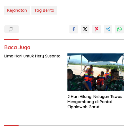
Kejahatan
Tag Berita
Baca Juga
Lima Hari untuk Hery Susanto
2 Hari Hilang, Nelayan Tewas
Mengambang di Pantai
Cipalawah Garut