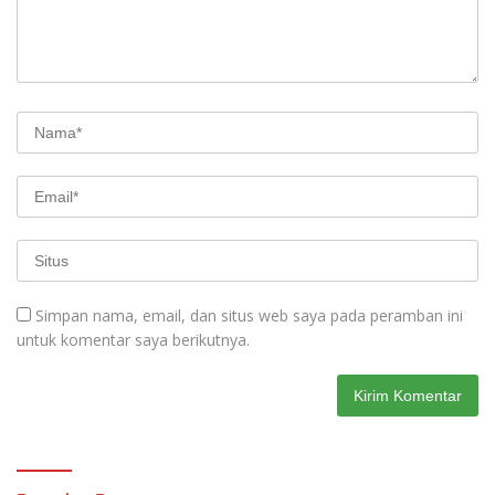
Simpan nama, email, dan situs web saya pada peramban ini
untuk komentar saya berikutnya.