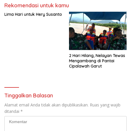
Rekomendasi untuk kamu
Lima Hari untuk Hery Susanto
2 Hari Hilang, Nelayan Tewas
Mengambang di Pantai
Cipalawah Garut
Tinggalkan Balasan
Alamat email Anda tidak akan dipublikasikan.
Ruas yang wajib
ditandai
*