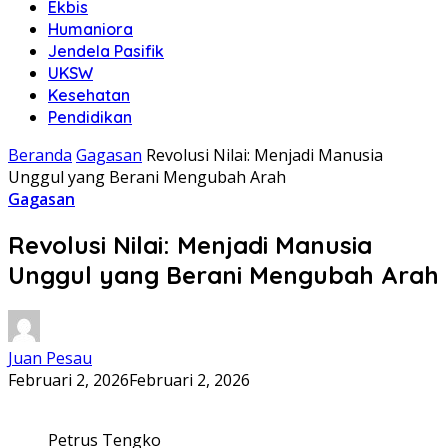
Ekbis
Humaniora
Jendela Pasifik
UKSW
Kesehatan
Pendidikan
Beranda
Gagasan
Revolusi Nilai: Menjadi Manusia
Unggul yang Berani Mengubah Arah
Gagasan
Revolusi Nilai: Menjadi Manusia
Unggul yang Berani Mengubah Arah
Juan Pesau
Februari 2, 2026
Februari 2, 2026
Petrus Tengko