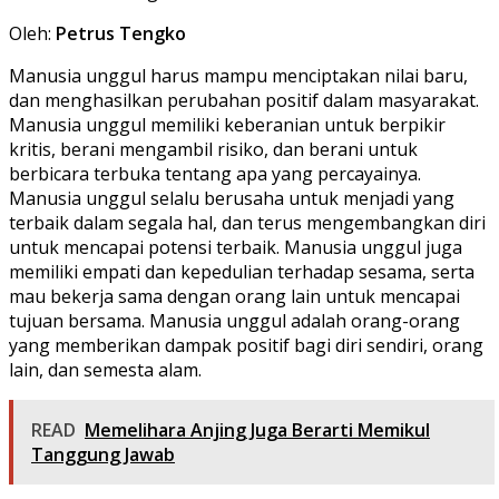
Oleh:
Petrus Tengko
Manusia unggul harus mampu menciptakan nilai baru,
dan menghasilkan perubahan positif dalam masyarakat.
Manusia unggul memiliki keberanian untuk berpikir
kritis, berani mengambil risiko, dan berani untuk
berbicara terbuka tentang apa yang percayainya.
Manusia unggul selalu berusaha untuk menjadi yang
terbaik dalam segala hal, dan terus mengembangkan diri
untuk mencapai potensi terbaik. Manusia unggul juga
memiliki empati dan kepedulian terhadap sesama, serta
mau bekerja sama dengan orang lain untuk mencapai
tujuan bersama. Manusia unggul adalah orang-orang
yang memberikan dampak positif bagi diri sendiri, orang
lain, dan semesta alam.
READ
Memelihara Anjing Juga Berarti Memikul
Tanggung Jawab