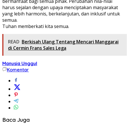
bermanfaat bagi semua pihak. Perubahan nila-nilai
harus sejalan dengan upaya menciptakan masyarakat
yang lebih harmonis, berkelanjutan, dan inklusif untuk
semua.
Tuhan memberkati kita semua.
READ
Berkisah Ulang Tentang Mencari Manggarai
di Cermin Frans Sales Lega
Manusia Unggul
Komentar
Baca Juga