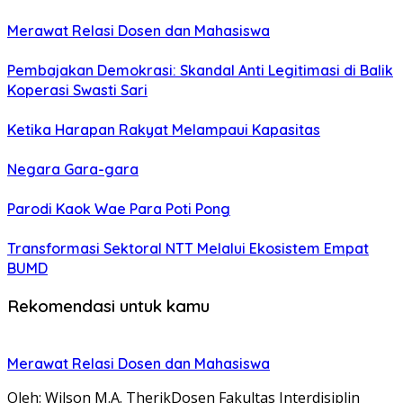
Merawat Relasi Dosen dan Mahasiswa
Pembajakan Demokrasi: Skandal Anti Legitimasi di Balik
Koperasi Swasti Sari
Ketika Harapan Rakyat Melampaui Kapasitas
Negara Gara-gara
Parodi Kaok Wae Para Poti Pong
Transformasi Sektoral NTT Melalui Ekosistem Empat
BUMD
Rekomendasi untuk kamu
Merawat Relasi Dosen dan Mahasiswa
Oleh: Wilson M.A. TherikDosen Fakultas Interdisiplin