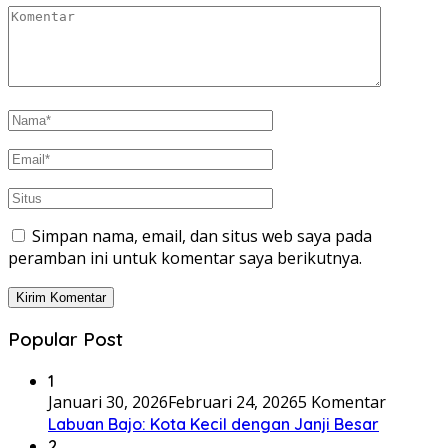
Simpan nama, email, dan situs web saya pada
peramban ini untuk komentar saya berikutnya.
Popular Post
1
Januari 30, 2026
Februari 24, 2026
5 Komentar
Labuan Bajo: Kota Kecil dengan Janji Besar
2