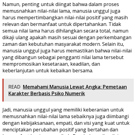
Namun, penting untuk diingat bahwa dalam proses
memusnahkan nilai-nilai lama, manusia unggul juga
harus mempertimbangkan nilai-nilai positif yang masih
relevan dan bermanfaat untuk dipertahankan. Tidak
semua nilai lama harus dihilangkan secara total, namun
dikaji ulang apakah masih sesuai dengan perkembangan
zaman dan kebutuhan masyarakat modern. Selain itu,
manusia unggul juga harus memastikan bahwa nilai-nilai
yang dibangun sebagai pengganti nilai lama tersebut
mempromosikan kesetaraan, keadilan, dan
keberlanjutan untuk kebaikan bersama.
READ
Memahami Manusia Lewat Angka: Pemetaan
Karakter Berbasis Psiko Numerik
Jadi, manusia unggul yang memiliki keberanian untuk
memusnahkan nilai-nilai lama sebaiknya juga diimbangi
dengan kebijaksanaan, empati, dan visi yang kuat untuk
menciptakan perubahan positif yang bertahan dan