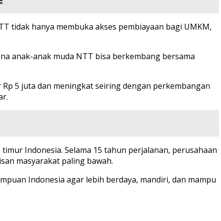
 NTT tidak hanya membuka akses pembiayaan bagi UMKM,
karena anak-anak muda NTT bisa berkembang bersama
Rp 5 juta dan meningkat seiring dengan perkembangan
r.
 timur Indonesia. Selama 15 tahun perjalanan, perusahaan
isan masyarakat paling bawah.
mpuan Indonesia agar lebih berdaya, mandiri, dan mampu