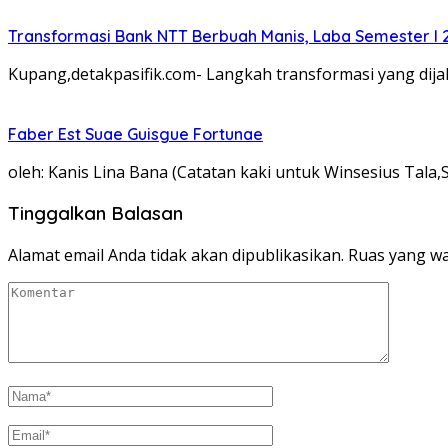
Transformasi Bank NTT Berbuah Manis, Laba Semester I 
Kupang,detakpasifik.com- Langkah transformasi yang d
Faber Est Suae Guisgue Fortunae
oleh: Kanis Lina Bana (Catatan kaki untuk Winsesius Tala
Tinggalkan Balasan
Alamat email Anda tidak akan dipublikasikan.
Ruas yang wa