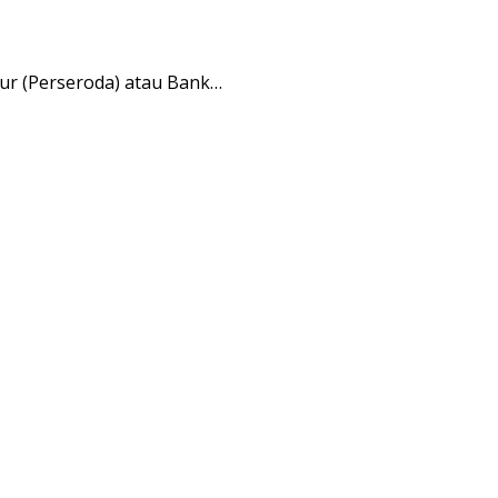
ur (Perseroda) atau Bank…