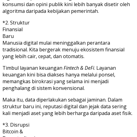
konsumsi dan opini publik kini lebih banyak disetir oleh
algoritma daripada kebijakan pemerintah.
*2. Struktur
Finansial
Baru
Manusia digital mulai meninggalkan perantara
tradisional. Kita bergerak menuju ekosistem finansial
yang lebih cair, cepat, dan otomatis.
Timbul layanan keuangan
Fintech & DeFi
. Layanan
keuangan kini bisa diakses hanya melalui ponsel,
memangkas birokrasi yang selama ini menjadi
penghalang di sistem konvensional.
Maka itu, data diperlakukan sebagai jaminan. Dalam
struktur baru ini, reputasi digital dan jejak data sering
kali menjadi aset yang lebih berharga daripada aset fisik.
*3. Disrupsi
Bitcoin &