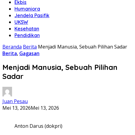
Ekbis
Humaniora
Jendela Pasifik
UKSW
Kesehatan
Pendidikan
Beranda
Berita
Menjadi Manusia, Sebuah Pilihan Sadar
Berita
,
Gagasan
Menjadi Manusia, Sebuah Pilihan
Sadar
Juan Pesau
Mei 13, 2026
Mei 13, 2026
Anton Darus (dokpri)