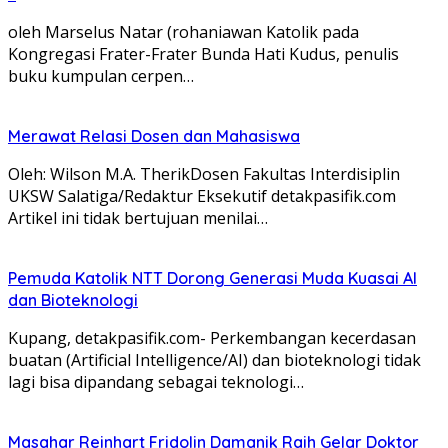
oleh Marselus Natar (rohaniawan Katolik pada
Kongregasi Frater-Frater Bunda Hati Kudus, penulis
buku kumpulan cerpen…
Merawat Relasi Dosen dan Mahasiswa
Oleh: Wilson M.A. TherikDosen Fakultas Interdisiplin
UKSW Salatiga/Redaktur Eksekutif detakpasifik.com
Artikel ini tidak bertujuan menilai…
Pemuda Katolik NTT Dorong Generasi Muda Kuasai AI
dan Bioteknologi
Kupang, detakpasifik.com- Perkembangan kecerdasan
buatan (Artificial Intelligence/AI) dan bioteknologi tidak
lagi bisa dipandang sebagai teknologi…
Masahar Reinhart Fridolin Damanik Raih Gelar Doktor