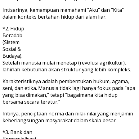
Intisarinya, kemampuan memahami “Aku” dan “Kita”
dalam konteks bertahan hidup dari alam liar.
*2. Hidup
Beradab
(Sistem
Sosial &
Budaya).
Setelah manusia mulai menetap (revolusi agrikultur),
lahirlah kebutuhan akan struktur yang lebih kompleks.
Karakteristiknya adalah pembentukan hukum, agama,
seni, dan etika. Manusia tidak lagi hanya fokus pada “apa
yang bisa dimakan,” tetapi “bagaimana kita hidup
bersama secara teratur.”
Intinya, penciptaan norma dan nilai-nilai yang menjamin
keberlangsungan masyarakat dalam skala besar.
*3. Bank dan
Komersialisasi