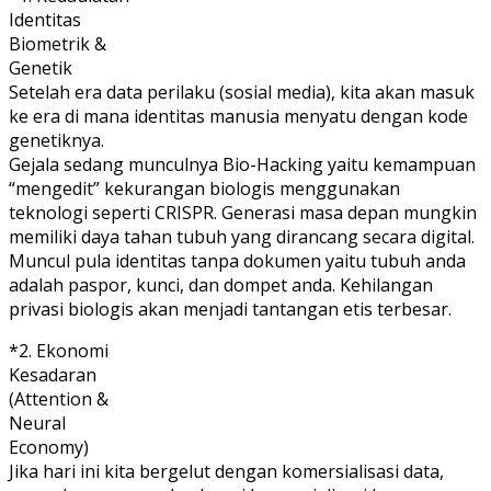
Identitas
Biometrik &
Genetik
Setelah era data perilaku (sosial media), kita akan masuk
ke era di mana identitas manusia menyatu dengan kode
genetiknya.
Gejala sedang munculnya Bio-Hacking yaitu kemampuan
“mengedit” kekurangan biologis menggunakan
teknologi seperti CRISPR. Generasi masa depan mungkin
memiliki daya tahan tubuh yang dirancang secara digital.
Muncul pula identitas tanpa dokumen yaitu tubuh anda
adalah paspor, kunci, dan dompet anda. Kehilangan
privasi biologis akan menjadi tantangan etis terbesar.
*2. Ekonomi
Kesadaran
(Attention &
Neural
Economy)
Jika hari ini kita bergelut dengan komersialisasi data,