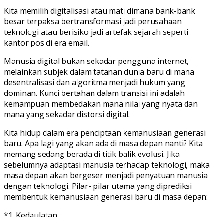
Kita memilih digitalisasi atau mati dimana bank-bank
besar terpaksa bertransformasi jadi perusahaan
teknologi atau berisiko jadi artefak sejarah seperti
kantor pos di era email.
Manusia digital bukan sekadar pengguna internet,
melainkan subjek dalam tatanan dunia baru di mana
desentralisasi dan algoritma menjadi hukum yang
dominan. Kunci bertahan dalam transisi ini adalah
kemampuan membedakan mana nilai yang nyata dan
mana yang sekadar distorsi digital.
Kita hidup dalam era penciptaan kemanusiaan generasi
baru. Apa lagi yang akan ada di masa depan nanti? Kita
memang sedang berada di titik balik evolusi. Jika
sebelumnya adaptasi manusia terhadap teknologi, maka
masa depan akan bergeser menjadi penyatuan manusia
dengan teknologi. Pilar- pilar utama yang diprediksi
membentuk kemanusiaan generasi baru di masa depan:
*1. Kedaulatan