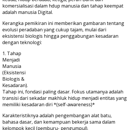
komersialisasi dalam hdup manusia dan tahap keempat
adalah manusia Digital.
Kerangka pemikiran ini memberikan gambaran tentang
evolusi peradaban yang cukup tajam, mulai dari
eksistensi biologis hingga penggabungan kesadaran
dengan teknologi:
1. Tahap
Menjadi
Manusia
(Eksistensi
Biologis &
Kesadaran).
Tahap ini, fondasi paling dasar. Fokus utamanya adalah
transisi dari sekadar makhluk hidup menjadi entitas yang
memiliki kesadaran diri *(self-awareness)*
Karakteristiknya adalah pengembangan alat batu,
bahasa dasar, dan kemampuan bekerja sama dalam
kelompok kecil (pemburu- pengumpul).