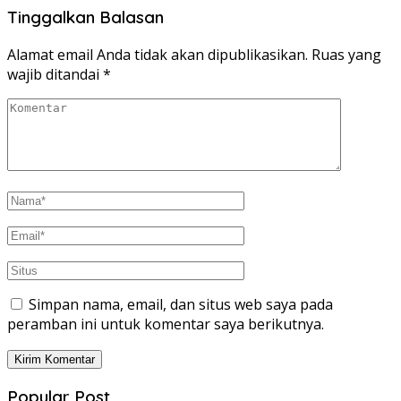
Tinggalkan Balasan
Alamat email Anda tidak akan dipublikasikan.
Ruas yang
wajib ditandai
*
Simpan nama, email, dan situs web saya pada
peramban ini untuk komentar saya berikutnya.
Popular Post