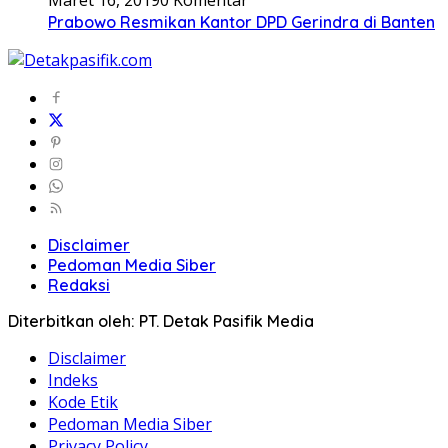
Maret 16, 2019
0 Komentar
Prabowo Resmikan Kantor DPD Gerindra di Banten
Disclaimer
Pedoman Media Siber
Redaksi
Diterbitkan oleh: PT. Detak Pasifik Media
Disclaimer
Indeks
Kode Etik
Pedoman Media Siber
Privacy Policy