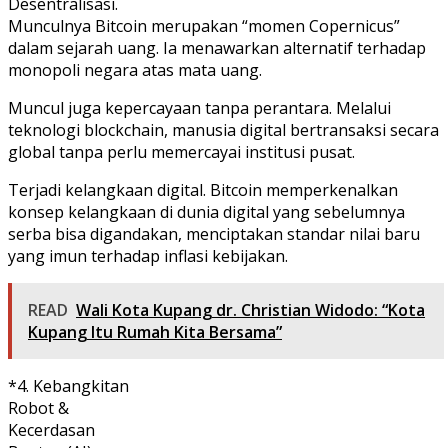
Desentralisasi.
Munculnya Bitcoin merupakan “momen Copernicus”
dalam sejarah uang. Ia menawarkan alternatif terhadap
monopoli negara atas mata uang.
Muncul juga kepercayaan tanpa perantara. Melalui
teknologi blockchain, manusia digital bertransaksi secara
global tanpa perlu memercayai institusi pusat.
Terjadi kelangkaan digital. Bitcoin memperkenalkan
konsep kelangkaan di dunia digital yang sebelumnya
serba bisa digandakan, menciptakan standar nilai baru
yang imun terhadap inflasi kebijakan.
READ
Wali Kota Kupang dr. Christian Widodo: “Kota
Kupang Itu Rumah Kita Bersama”
*4. Kebangkitan
Robot &
Kecerdasan