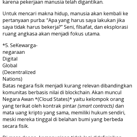
karena pekerjaan manusia telah digantikan.
Untuk mencari makna hidup, manusia akan kembali ke
pertanyaan purba: “Apa yang harus saya lakukan jika
saya tidak harus bekerja?” Seni, filsafat, dan eksplorasi
ruang angkasa akan menjadi fokus utama.
*5. SeKewarga-
negaraan
Digital
Global
(Decentralized
Nations)
Batas negara fisik menjadi kurang relevan dibandingkan
komunitas berbasis nilai di blockchain. Akan muncul
Negara Awan *(Cloud States)* yaitu kelompok orang
yang terikat oleh kontrak pintar
(smart contracts)
dan
mata uang kripto yang sama, memiliki hukum sendiri,
meski mereka tinggal di belahan bumi yang berbeda
secara fisik.