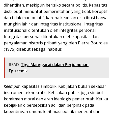
dihentikan, meskipun berisiko secara politis. Kapasitas
distributif menuntut pemerintahan yang tidak koruptif
dan tidak manipulatif, karena keadilan distribusi hanya
mungkin lahir dari integritas institusional. Integritas
institusional ditentukan oleh integritas personal.
Integritas personal ditentukan oleh kapasitas dan
pengalaman historis pribadi yang oleh Pierre Bourdieu
(1975) disebut sebagai habitus.
READ
Tiga Manggarai dalam Perjumpaan
Epistemik
Keempat
, kapasitas simbolik. Kebijakan bukan sekadar
instrumen teknokratis. Kebijakan publik juga simbol
komitmen moral dan arah ideologis pemerintah. Ketika
kebijakan dipersepsikan adil dan berpihak pada
kepentingan umum, legitimasi politik menguat dan