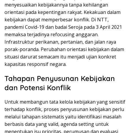
menyesuaikan kebijakannya tanpa kehilangan
orientasi pada kepentingan rakyat. Kekakuan dalam
kebijakan dapat memperbesar konflik. Di NTT,
pandemi Covid-19 dan badai Seroja pada 3 April 2021
memaksa terjadinya refocusing anggaran.
Infrastruktur perikanan, pertanian, dan jalan raya
porak-poranda. Perubahan orientasi kebijakan dalam
situasi darurat semacam itu menjadi ujian konkret
kapasitas responsif negara.
Tahapan Penyusunan Kebijakan
dan Potensi Konflik
Untuk membangun tata kelola kebijakan yang sensitif
terhadap konflik, proses penyusunan kebijakan perlu
melalui tahapan sistematis yaitu identifikasi masalah
berbasis data yang valid, agenda setting untuk
menentukan isu prioritas, perumusan dan evaluasi