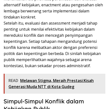
alternatif kebijakan, enactment atau pengesahan oleh
lembaga berwenang serta implementasi dalam
tindakan konkret.
Setelah itu, evaluasi dan assessment menjadi tahap
penting untuk menilai efektivitas kebijakan dalam
mereduksi konflik dan mencegah penyimpangan
kepentingan. Setiap tahapan mengandung potensi
konflik karena melibatkan aktor dengan preferensi
politik dan kepentingan berbeda. Di sinilah kebijakan
publik memperlihatkan wajahnya sebagai arena
kontestasi, bukan sekadar proses administratif.
READ
Melawan Stigma, Meraih Prestasi:Kisah
Generasi Muda NTT di Kota Gudeg
Simpul-Simpul Konflik dalam
Kebijakan Publik