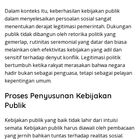
Dalam konteks itu, keberhasilan kebijakan publik
dalam menyelesaikan persoalan sosial sangat
menentukan derajat legitimasi pemerintah. Dukungan
publik tidak dibangun oleh retorika politik yang
gemerlap, rutinitas seremonial yang datar dan biasa
melainkan oleh efektivitas kebijakan yang adil dan
sensitif terhadap denyut konflik. Legitimasi politik
bertumbuh ketika rakyat merasakan bahwa negara
hadir bukan sebagai penguasa, tetapi sebagai pelayan
kepentingan umum.
Proses Penyusunan Kebijakan
Publik
Kebijakan publik yang baik tidak lahir dari intuisi
semata. Kebijakan publik harus diawali oleh pembacaan
yang jernih bahkan tuntas terhadap realitas sosial.