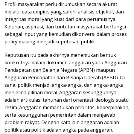
Profil masyarakat perlu dirumuskan secara akurat
melalui data empiris yang sahih, analisis objektif, dan
integritas moral yang kuat dari para perumusnya.
Keluhan, aspirasi, dan tuntutan masyarakat berfungsi
sebagai input yang kemudian dikonversi dalam proses
policy making menjadi keputusan publik.
Keputusan itu pada akhirnya menemukan bentuk
konkretnya dalam dokumen anggaran yaitu Anggaran
Pendapatan dan Belanja Negara (APBN) maupun
Anggaran Pendapatan dan Belanja Daerah (APBD). Di
sana, politik menjadi angka-angka, dan angka-angka
menjelma pilihan moral. Anggaran sesungguhnya
adalah artikulasi tahunan dari orientasi ideologis suatu
rezim. Anggaran memantulkan prioritas, keberpihakan,
serta kesungguhan pemerintah dalam menjawab
problem rakyat. Dengan kata lain anggaran adalah
politik atau politik adalah angka pada anggaran.