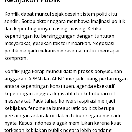
Konflik dapat muncul sejak desain sistem politik itu
sendiri. Setiap aktor negara membawa imajinasi politik
dan kepentingannya masing-masing. Ketika
kepentingan itu bersinggungan dengan tuntutan
masyarakat, gesekan tak terhindarkan. Negosiasi
politik menjadi mekanisme rasional untuk mencapai
kompromi.
Konflik juga kerap muncul dalam proses penyusunan
anggaran. APBN dan APBD menjadi ruang pertarungan
antara kepentingan konstituen, agenda eksekutif,
kepentingan anggota legislatif dan kebutuhan riil
masyarakat. Pada tahap konversi aspirasi menjadi
kebijakan, fenomena bureaucratic politics berupa
persaingan antaraktor dalam tubuh negara menjadi
nyata. Kasus Indonesia agak memilukan karena kuat
terkesan kebijakan publik negara lebih condong