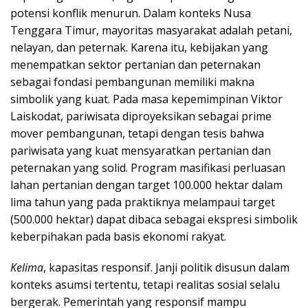
potensi konflik menurun. Dalam konteks Nusa
Tenggara Timur, mayoritas masyarakat adalah petani,
nelayan, dan peternak. Karena itu, kebijakan yang
menempatkan sektor pertanian dan peternakan
sebagai fondasi pembangunan memiliki makna
simbolik yang kuat. Pada masa kepemimpinan Viktor
Laiskodat, pariwisata diproyeksikan sebagai prime
mover pembangunan, tetapi dengan tesis bahwa
pariwisata yang kuat mensyaratkan pertanian dan
peternakan yang solid. Program masifikasi perluasan
lahan pertanian dengan target 100.000 hektar dalam
lima tahun yang pada praktiknya melampaui target
(500.000 hektar) dapat dibaca sebagai ekspresi simbolik
keberpihakan pada basis ekonomi rakyat.
Kelima
, kapasitas responsif. Janji politik disusun dalam
konteks asumsi tertentu, tetapi realitas sosial selalu
bergerak. Pemerintah yang responsif mampu