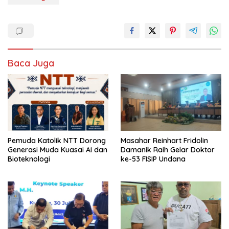
Baca Juga
Pemuda Katolik NTT Dorong
Masahar Reinhart Fridolin
Generasi Muda Kuasai AI dan
Damanik Raih Gelar Doktor
Bioteknologi
ke-53 FISIP Undana