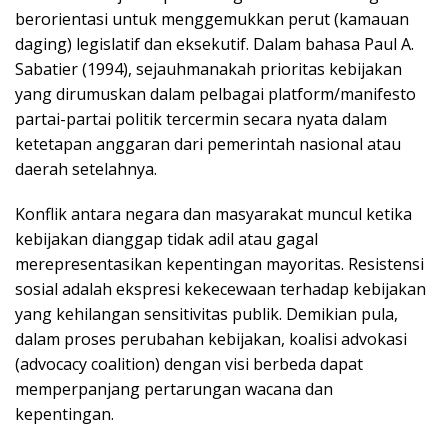
berorientasi untuk menggemukkan perut (kamauan
daging) legislatif dan eksekutif. Dalam bahasa Paul A.
Sabatier (1994), sejauhmanakah prioritas kebijakan
yang dirumuskan dalam pelbagai platform/manifesto
partai-partai politik tercermin secara nyata dalam
ketetapan anggaran dari pemerintah nasional atau
daerah setelahnya.
Konflik antara negara dan masyarakat muncul ketika
kebijakan dianggap tidak adil atau gagal
merepresentasikan kepentingan mayoritas. Resistensi
sosial adalah ekspresi kekecewaan terhadap kebijakan
yang kehilangan sensitivitas publik. Demikian pula,
dalam proses perubahan kebijakan, koalisi advokasi
(advocacy coalition) dengan visi berbeda dapat
memperpanjang pertarungan wacana dan
kepentingan.