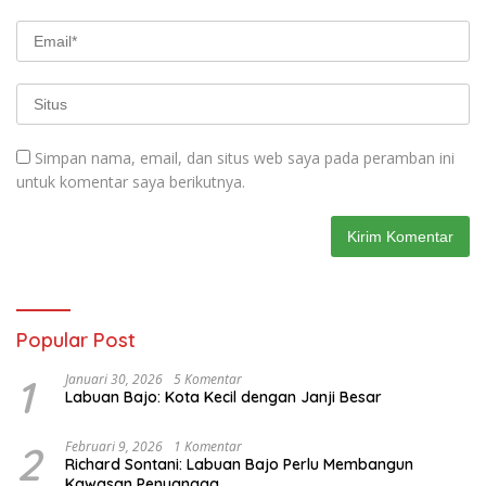
Simpan nama, email, dan situs web saya pada peramban ini
untuk komentar saya berikutnya.
Popular Post
1
Januari 30, 2026
5 Komentar
Labuan Bajo: Kota Kecil dengan Janji Besar
2
Februari 9, 2026
1 Komentar
Richard Sontani: Labuan Bajo Perlu Membangun
Kawasan Penyangga