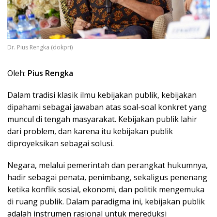
Dr. Pius Rengka (dokpri)
Oleh:
Pius Rengka
Dalam tradisi klasik ilmu kebijakan publik, kebijakan
dipahami sebagai jawaban atas soal-soal konkret yang
muncul di tengah masyarakat. Kebijakan publik lahir
dari problem, dan karena itu kebijakan publik
diproyeksikan sebagai solusi.
Negara, melalui pemerintah dan perangkat hukumnya,
hadir sebagai penata, penimbang, sekaligus penenang
ketika konflik sosial, ekonomi, dan politik mengemuka
di ruang publik. Dalam paradigma ini, kebijakan publik
adalah instrumen rasional untuk mereduksi