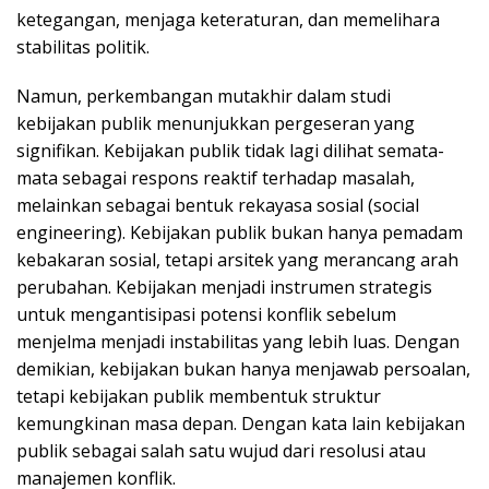
ketegangan, menjaga keteraturan, dan memelihara
stabilitas politik.
Namun, perkembangan mutakhir dalam studi
kebijakan publik menunjukkan pergeseran yang
signifikan. Kebijakan publik tidak lagi dilihat semata-
mata sebagai respons reaktif terhadap masalah,
melainkan sebagai bentuk rekayasa sosial (social
engineering). Kebijakan publik bukan hanya pemadam
kebakaran sosial, tetapi arsitek yang merancang arah
perubahan. Kebijakan menjadi instrumen strategis
untuk mengantisipasi potensi konflik sebelum
menjelma menjadi instabilitas yang lebih luas. Dengan
demikian, kebijakan bukan hanya menjawab persoalan,
tetapi kebijakan publik membentuk struktur
kemungkinan masa depan. Dengan kata lain kebijakan
publik sebagai salah satu wujud dari resolusi atau
manajemen konflik.