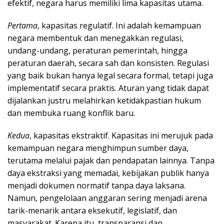
efektif, negara harus memiliki lima kapasitas utama.
Pertama
, kapasitas regulatif. Ini adalah kemampuan
negara membentuk dan menegakkan regulasi,
undang-undang, peraturan pemerintah, hingga
peraturan daerah, secara sah dan konsisten. Regulasi
yang baik bukan hanya legal secara formal, tetapi juga
implementatif secara praktis. Aturan yang tidak dapat
dijalankan justru melahirkan ketidakpastian hukum
dan membuka ruang konflik baru.
Kedua
, kapasitas ekstraktif. Kapasitas ini merujuk pada
kemampuan negara menghimpun sumber daya,
terutama melalui pajak dan pendapatan lainnya. Tanpa
daya ekstraksi yang memadai, kebijakan publik hanya
menjadi dokumen normatif tanpa daya laksana.
Namun, pengelolaan anggaran sering menjadi arena
tarik-menarik antara eksekutif, legislatif, dan
masyarakat. Karena itu, transparansi dan