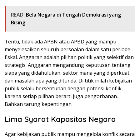
READ
Bela Negara di Tengah Demokrasi yang
Bising
Tentu, tidak ada APBN atau APBD yang mampu
menyelesaikan seluruh persoalan dalam satu periode
fiskal. Anggaran adalah pilihan politik yang selektif dan
strategis. Anggaran mengandung keputusan tentang
siapa yang didahulukan, sektor mana yang diperkuat,
dan masalah apa yang ditunda. Di titik inilah kebijakan
publik selalu bersentuhan dengan potensi konflik,
karena setiap pilihan berarti juga pengorbanan.
Bahkan tarung kepentingan.
Lima Syarat Kapasitas Negara
Agar kebijakan publik mampu mengelola konflik secara