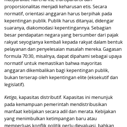
proporsionalitas menjadi keharusan etis. Secara
normatif, orientasi anggaran harus berpihak pada
kepentingan publik. Publik harus ditanyai, didengar
suaranya, diakomodasi kepentingannya. Sebagian
besar pendapatan negara yang bersumber dari pajak
rakyat seyogianya kembali kepada rakyat dalam bentuk
pelayanan dan penyelesaian masalah mereka. Gagasan
formula 70:30, misalnya, dapat dipahami sebagai upaya
normatif untuk memastikan bahwa mayoritas
anggaran dikembalikan bagi kepentingan publik,
bukan terserap oleh kepentingan elite (eksekutif dan
legislatif).
Ketiga
, kapasitas distributif. Kapasitas ini menunjuk
pada kemampuan pemerintah mendistribusikan
manfaat kebijakan secara adil dan merata. Kebijakan
yang menimbulkan ketimpangan baru atau
memperluas konflik politik perlu dievaluasi, bahkan