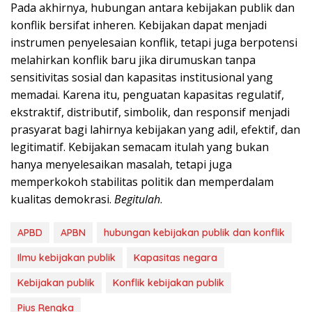
Pada akhirnya, hubungan antara kebijakan publik dan
konflik bersifat inheren. Kebijakan dapat menjadi
instrumen penyelesaian konflik, tetapi juga berpotensi
melahirkan konflik baru jika dirumuskan tanpa
sensitivitas sosial dan kapasitas institusional yang
memadai. Karena itu, penguatan kapasitas regulatif,
ekstraktif, distributif, simbolik, dan responsif menjadi
prasyarat bagi lahirnya kebijakan yang adil, efektif, dan
legitimatif. Kebijakan semacam itulah yang bukan
hanya menyelesaikan masalah, tetapi juga
memperkokoh stabilitas politik dan memperdalam
kualitas demokrasi.
Begitulah
.
APBD
APBN
hubungan kebijakan publik dan konflik
Ilmu kebijakan publik
Kapasitas negara
Kebijakan publik
Konflik kebijakan publik
Pius Rengka