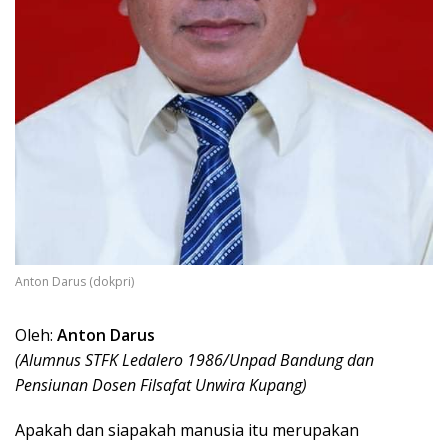
Anton Darus (dokpri)
Oleh:
Anton Darus
(Alumnus STFK Ledalero 1986/Unpad Bandung dan
Pensiunan Dosen Filsafat Unwira Kupang)
Apakah dan siapakah manusia itu merupakan