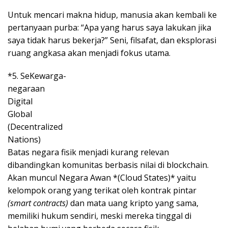
Untuk mencari makna hidup, manusia akan kembali ke
pertanyaan purba: “Apa yang harus saya lakukan jika
saya tidak harus bekerja?” Seni, filsafat, dan eksplorasi
ruang angkasa akan menjadi fokus utama.
*5. SeKewarga-
negaraan
Digital
Global
(Decentralized
Nations)
Batas negara fisik menjadi kurang relevan
dibandingkan komunitas berbasis nilai di blockchain.
Akan muncul Negara Awan *(Cloud States)* yaitu
kelompok orang yang terikat oleh kontrak pintar
(smart contracts)
dan mata uang kripto yang sama,
memiliki hukum sendiri, meski mereka tinggal di