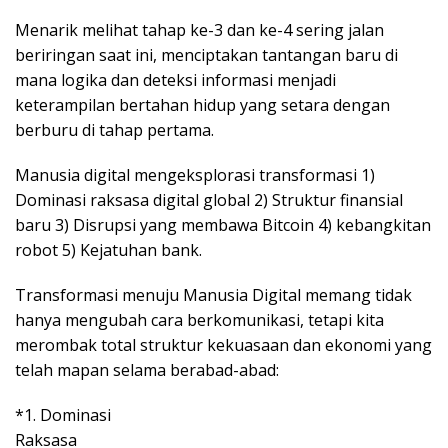
Menarik melihat tahap ke-3 dan ke-4 sering jalan
beriringan saat ini, menciptakan tantangan baru di
mana logika dan deteksi informasi menjadi
keterampilan bertahan hidup yang setara dengan
berburu di tahap pertama.
Manusia digital mengeksplorasi transformasi 1)
Dominasi raksasa digital global 2) Struktur finansial
baru 3) Disrupsi yang membawa Bitcoin 4) kebangkitan
robot 5) Kejatuhan bank.
Transformasi menuju Manusia Digital memang tidak
hanya mengubah cara berkomunikasi, tetapi kita
merombak total struktur kekuasaan dan ekonomi yang
telah mapan selama berabad-abad:
*1. Dominasi
Raksasa