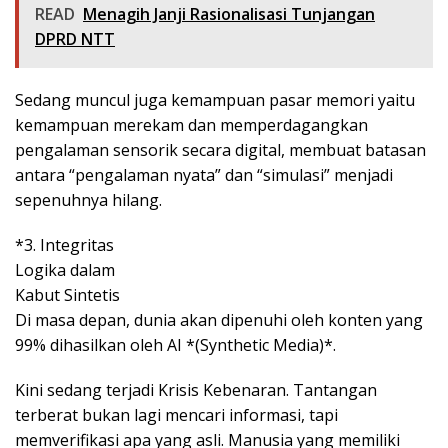
READ
Menagih Janji Rasionalisasi Tunjangan
DPRD NTT
Sedang muncul juga kemampuan pasar memori yaitu
kemampuan merekam dan memperdagangkan
pengalaman sensorik secara digital, membuat batasan
antara “pengalaman nyata” dan “simulasi” menjadi
sepenuhnya hilang.
*3. Integritas
Logika dalam
Kabut Sintetis
Di masa depan, dunia akan dipenuhi oleh konten yang
99% dihasilkan oleh AI *(Synthetic Media)*.
Kini sedang terjadi Krisis Kebenaran. Tantangan
terberat bukan lagi mencari informasi, tapi
memverifikasi apa yang asli. Manusia yang memiliki