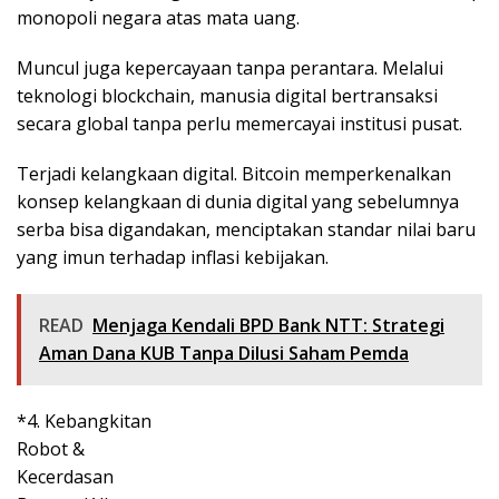
monopoli negara atas mata uang.
Muncul juga kepercayaan tanpa perantara. Melalui
teknologi blockchain, manusia digital bertransaksi
secara global tanpa perlu memercayai institusi pusat.
Terjadi kelangkaan digital. Bitcoin memperkenalkan
konsep kelangkaan di dunia digital yang sebelumnya
serba bisa digandakan, menciptakan standar nilai baru
yang imun terhadap inflasi kebijakan.
READ
Menjaga Kendali BPD Bank NTT: Strategi
Aman Dana KUB Tanpa Dilusi Saham Pemda
*4. Kebangkitan
Robot &
Kecerdasan