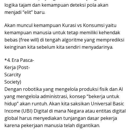
logika tajam dan kemampuan deteksi pola akan
menjadi “elit” baru.
Akan muncul kemampuan Kurasi vs Konsumsi yaitu
kemampuan manusia untuk tetap memiliki kehendak
bebas (free will) di tengah algoritme yang memprediksi
keinginan kita sebelum kita sendiri menyadarinya.
*4. Era Pasca-
Kerja (Post-
Scarcity
Society)
Dengan robotika yang mengelola produksi fisik dan AI
yang mengelola administrasi, konsep “bekerja untuk
hidup” akan runtuh. Akan kita saksikan Universal Basic
Income (UBI) Digital di mana Negara atau entitas digital
global harus menyediakan tunjangan dasar pekerja
karena pekerjaan manusia telah digantikan.