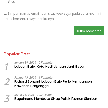
Simpan nama, email, dan situs web saya pada peramban ini
untuk komentar saya berikutnya.
Popular Post
1
Januari 30, 2026
5 Komentar
Labuan Bajo: Kota Kecil dengan Janji Besar
2
Februari 9, 2026
1 Komentar
Richard Sontani: Labuan Bajo Perlu Membangun
Kawasan Penyangga
3
Maret 21, 2026
1 Komentar
Bagaimana Membaca Sikap Politik Rismon Sianipar