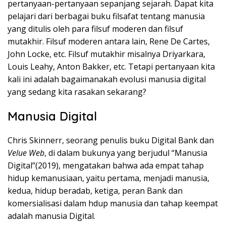
pertanyaan-pertanyaan sepanjang sejarah. Dapat kita
pelajari dari berbagai buku filsafat tentang manusia
yang ditulis oleh para filsuf moderen dan filsuf
mutakhir. Filsuf moderen antara lain, Rene De Cartes,
John Locke, etc. Filsuf mutakhir misalnya Driyarkara,
Louis Leahy, Anton Bakker, etc. Tetapi pertanyaan kita
kali ini adalah bagaimanakah evolusi manusia digital
yang sedang kita rasakan sekarang?
Manusia Digital
Chris Skinnerr, seorang penulis buku Digital Bank dan
Velue Web
, di dalam bukunya yang berjudul “Manusia
Digital”(2019), mengatakan bahwa ada empat tahap
hidup kemanusiaan, yaitu pertama, menjadi manusia,
kedua, hidup beradab, ketiga, peran Bank dan
komersialisasi dalam hdup manusia dan tahap keempat
adalah manusia Digital.