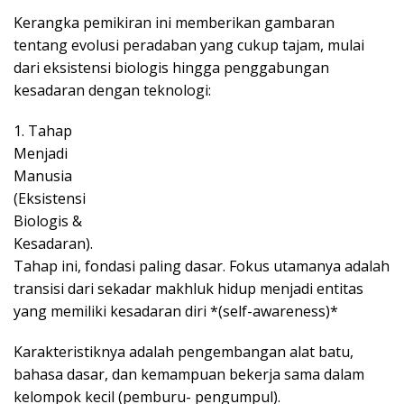
Kerangka pemikiran ini memberikan gambaran
tentang evolusi peradaban yang cukup tajam, mulai
dari eksistensi biologis hingga penggabungan
kesadaran dengan teknologi:
1. Tahap
Menjadi
Manusia
(Eksistensi
Biologis &
Kesadaran).
Tahap ini, fondasi paling dasar. Fokus utamanya adalah
transisi dari sekadar makhluk hidup menjadi entitas
yang memiliki kesadaran diri *(self-awareness)*
Karakteristiknya adalah pengembangan alat batu,
bahasa dasar, dan kemampuan bekerja sama dalam
kelompok kecil (pemburu- pengumpul).