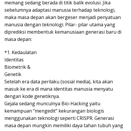
memang sedang berada di titik balik evolusi. Jika
sebelumnya adaptasi manusia terhadap teknologi,
maka masa depan akan bergeser menjadi penyatuan
manusia dengan teknologi. Pilar- pilar utama yang
diprediksi membentuk kemanusiaan generasi baru di
masa depan:
*1. Kedaulatan
Identitas
Biometrik &
Genetik
Setelah era data perilaku (sosial media), kita akan
masuk ke era di mana identitas manusia menyatu
dengan kode genetiknya.
Gejala sedang munculnya Bio-Hacking yaitu
kemampuan “mengedit” kekurangan biologis
menggunakan teknologi seperti CRISPR. Generasi
masa depan mungkin memiliki daya tahan tubuh yang