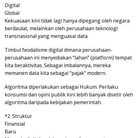
Digital
Global
Kekuasaan kini tidak lagi hanya dipegang oleh negara
berdaulat, melainkan oleh perusahaan teknologi
transnasional yang menguasai data.
Timbul feodalisme digital dimana perusahaan-
perusahaan ini menyediakan “lahan” (platform) tempat
kita beraktivitas. Sebagai imbalannya, mereka
memanen data kita sebagai “pajak” modern.
Algoritma diperlakukan sebagai Hukum. Perilaku
konsumsi dan opini publik kini lebih banyak disetir oleh
algoritma daripada kebijakan pemerintah.
*2. Struktur
Finansial
Baru