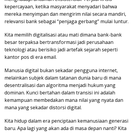
kepercayaan, ketika masyarakat menyadari bahwa
mereka menyimpan dan mengirim nilai secara mandiri,
relevansi bank sebagai “penjaga gerbang” mulai luntur.
Kita memilih digitalisasi atau mati dimana bank-bank
besar terpaksa bertransformasi jadi perusahaan
teknologi atau berisiko jadi artefak sejarah seperti
kantor pos di era email.
Manusia digital bukan sekadar pengguna internet,
melainkan subjek dalam tatanan dunia baru di mana
desentralisasi dan algoritma menjadi hukum yang
dominan. Kunci bertahan dalam transisi ini adalah
kemampuan membedakan mana nilai yang nyata dan
mana yang sekadar distorsi digital.
Kita hidup dalam era penciptaan kemanusiaan generasi
baru. Apa lagi yang akan ada di masa depan nanti? Kita