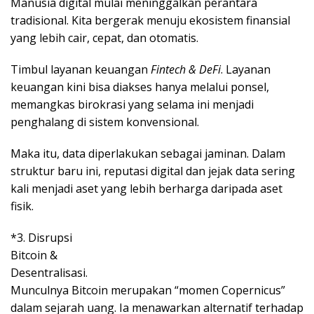
Manusia digital mulai meninggalkan perantara
tradisional. Kita bergerak menuju ekosistem finansial
yang lebih cair, cepat, dan otomatis.
Timbul layanan keuangan
Fintech & DeFi
. Layanan
keuangan kini bisa diakses hanya melalui ponsel,
memangkas birokrasi yang selama ini menjadi
penghalang di sistem konvensional.
Maka itu, data diperlakukan sebagai jaminan. Dalam
struktur baru ini, reputasi digital dan jejak data sering
kali menjadi aset yang lebih berharga daripada aset
fisik.
*3. Disrupsi
Bitcoin &
Desentralisasi.
Munculnya Bitcoin merupakan “momen Copernicus”
dalam sejarah uang. Ia menawarkan alternatif terhadap