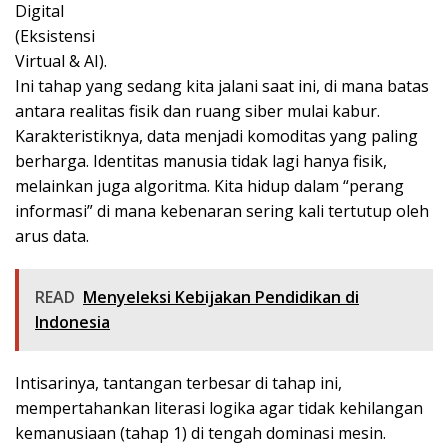
Digital
(Eksistensi
Virtual & AI).
Ini tahap yang sedang kita jalani saat ini, di mana batas
antara realitas fisik dan ruang siber mulai kabur.
Karakteristiknya, data menjadi komoditas yang paling
berharga. Identitas manusia tidak lagi hanya fisik,
melainkan juga algoritma. Kita hidup dalam “perang
informasi” di mana kebenaran sering kali tertutup oleh
arus data.
READ
Menyeleksi Kebijakan Pendidikan di
Indonesia
Intisarinya, tantangan terbesar di tahap ini,
mempertahankan literasi logika agar tidak kehilangan
kemanusiaan (tahap 1) di tengah dominasi mesin.