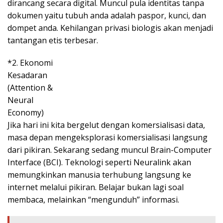
dirancang secara digital. Muncul pula identitas tanpa
dokumen yaitu tubuh anda adalah paspor, kunci, dan
dompet anda. Kehilangan privasi biologis akan menjadi
tantangan etis terbesar.
*2. Ekonomi
Kesadaran
(Attention &
Neural
Economy)
Jika hari ini kita bergelut dengan komersialisasi data,
masa depan mengeksplorasi komersialisasi langsung
dari pikiran. Sekarang sedang muncul Brain-Computer
Interface (BCI). Teknologi seperti Neuralink akan
memungkinkan manusia terhubung langsung ke
internet melalui pikiran. Belajar bukan lagi soal
membaca, melainkan “mengunduh” informasi.