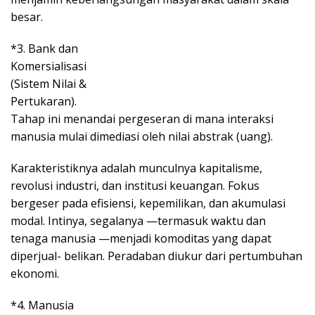
besar.
*3. Bank dan
Komersialisasi
(Sistem Nilai &
Pertukaran).
Tahap ini menandai pergeseran di mana interaksi
manusia mulai dimediasi oleh nilai abstrak (uang).
Karakteristiknya adalah munculnya kapitalisme,
revolusi industri, dan institusi keuangan. Fokus
bergeser pada efisiensi, kepemilikan, dan akumulasi
modal. Intinya, segalanya —termasuk waktu dan
tenaga manusia —menjadi komoditas yang dapat
diperjual- belikan. Peradaban diukur dari pertumbuhan
ekonomi.
*4. Manusia