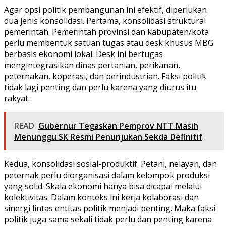
Agar opsi politik pembangunan ini efektif, diperlukan
dua jenis konsolidasi. Pertama, konsolidasi struktural
pemerintah. Pemerintah provinsi dan kabupaten/kota
perlu membentuk satuan tugas atau desk khusus MBG
berbasis ekonomi lokal. Desk ini bertugas
mengintegrasikan dinas pertanian, perikanan,
peternakan, koperasi, dan perindustrian. Faksi politik
tidak lagi penting dan perlu karena yang diurus itu
rakyat.
READ
Gubernur Tegaskan Pemprov NTT Masih
Menunggu SK Resmi Penunjukan Sekda Definitif
Kedua, konsolidasi sosial-produktif. Petani, nelayan, dan
peternak perlu diorganisasi dalam kelompok produksi
yang solid. Skala ekonomi hanya bisa dicapai melalui
kolektivitas. Dalam konteks ini kerja kolaborasi dan
sinergi lintas entitas politik menjadi penting. Maka faksi
politik juga sama sekali tidak perlu dan penting karena