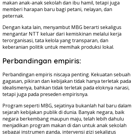
makan anak-anak sekolah dan ibu hamil, tetapi juga
memberi harapan baru bagi petani, nelayan, dan
peternak.
Dengan kata lain, menyambut MBG berarti sekaligus
mengantar NTT keluar dari kemiskinan melalui kerja
terorganisasi, tata kelola yang transparan, dan
keberanian politik untuk memihak produksi lokal.
Perbandingan empiris:
Perbandingan empiris niscaya penting. Kekuatan sebuah
gagasan, pikiran dan kebijakan tidak hanya terletak pada
idealismenya, bahkan tidak terletak pada eloknya narasi,
tetapi juga pada preseden empirisnya.
Program seperti MBG, sejatinya bukanlah hal baru dalam
sejarah kebijakan publik di dunia. Banyak negara, baik
negara berkembang maupun maju, telah lebih dahulu
menjadikan program makan di dan untuk anak sekolah
sebagai instrumen ganda, intervensi gizi sekaligus