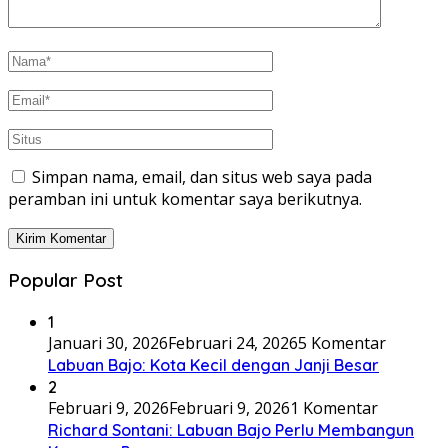
Simpan nama, email, dan situs web saya pada
peramban ini untuk komentar saya berikutnya.
Popular Post
1
Januari 30, 2026
Februari 24, 2026
5 Komentar
Labuan Bajo: Kota Kecil dengan Janji Besar
2
Februari 9, 2026
Februari 9, 2026
1 Komentar
Richard Sontani: Labuan Bajo Perlu Membangun