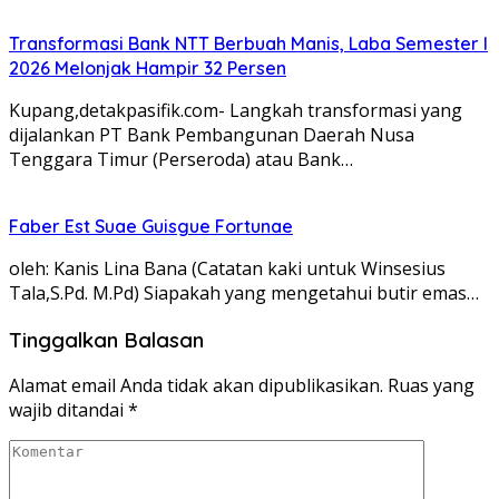
Transformasi Bank NTT Berbuah Manis, Laba Semester I
2026 Melonjak Hampir 32 Persen
Kupang,detakpasifik.com- Langkah transformasi yang
dijalankan PT Bank Pembangunan Daerah Nusa
Tenggara Timur (Perseroda) atau Bank…
Faber Est Suae Guisgue Fortunae
oleh: Kanis Lina Bana (Catatan kaki untuk Winsesius
Tala,S.Pd. M.Pd) Siapakah yang mengetahui butir emas…
Tinggalkan Balasan
Alamat email Anda tidak akan dipublikasikan.
Ruas yang
wajib ditandai
*