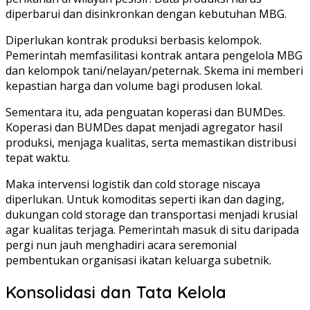
diperbarui dan disinkronkan dengan kebutuhan MBG.
Diperlukan kontrak produksi berbasis kelompok.
Pemerintah memfasilitasi kontrak antara pengelola MBG
dan kelompok tani/nelayan/peternak. Skema ini memberi
kepastian harga dan volume bagi produsen lokal.
Sementara itu, ada penguatan koperasi dan BUMDes.
Koperasi dan BUMDes dapat menjadi agregator hasil
produksi, menjaga kualitas, serta memastikan distribusi
tepat waktu.
Maka intervensi logistik dan cold storage niscaya
diperlukan. Untuk komoditas seperti ikan dan daging,
dukungan cold storage dan transportasi menjadi krusial
agar kualitas terjaga. Pemerintah masuk di situ daripada
pergi nun jauh menghadiri acara seremonial
pembentukan organisasi ikatan keluarga subetnik.
Konsolidasi dan Tata Kelola