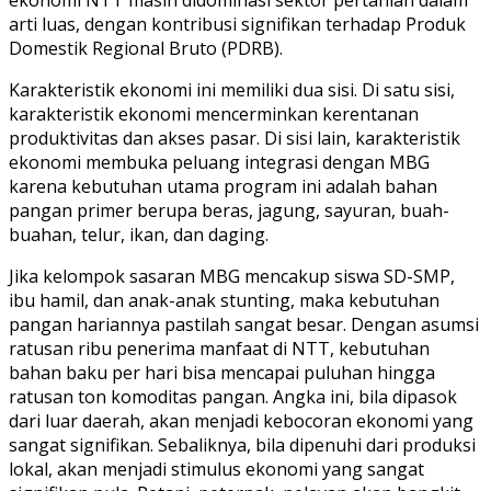
arti luas, dengan kontribusi signifikan terhadap Produk
Domestik Regional Bruto (PDRB).
Karakteristik ekonomi ini memiliki dua sisi. Di satu sisi,
karakteristik ekonomi mencerminkan kerentanan
produktivitas dan akses pasar. Di sisi lain, karakteristik
ekonomi membuka peluang integrasi dengan MBG
karena kebutuhan utama program ini adalah bahan
pangan primer berupa beras, jagung, sayuran, buah-
buahan, telur, ikan, dan daging.
Jika kelompok sasaran MBG mencakup siswa SD-SMP,
ibu hamil, dan anak-anak stunting, maka kebutuhan
pangan hariannya pastilah sangat besar. Dengan asumsi
ratusan ribu penerima manfaat di NTT, kebutuhan
bahan baku per hari bisa mencapai puluhan hingga
ratusan ton komoditas pangan. Angka ini, bila dipasok
dari luar daerah, akan menjadi kebocoran ekonomi yang
sangat signifikan. Sebaliknya, bila dipenuhi dari produksi
lokal, akan menjadi stimulus ekonomi yang sangat