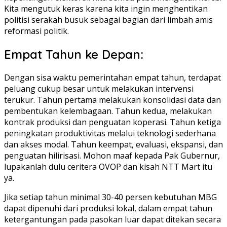
Kita mengutuk keras karena kita ingin menghentikan
politisi serakah busuk sebagai bagian dari limbah amis
reformasi politik.
Empat Tahun ke Depan:
Dengan sisa waktu pemerintahan empat tahun, terdapat
peluang cukup besar untuk melakukan intervensi
terukur. Tahun pertama melakukan konsolidasi data dan
pembentukan kelembagaan. Tahun kedua, melakukan
kontrak produksi dan penguatan koperasi. Tahun ketiga
peningkatan produktivitas melalui teknologi sederhana
dan akses modal. Tahun keempat, evaluasi, ekspansi, dan
penguatan hilirisasi. Mohon maaf kepada Pak Gubernur,
lupakanlah dulu ceritera OVOP dan kisah NTT Mart itu
ya.
Jika setiap tahun minimal 30-40 persen kebutuhan MBG
dapat dipenuhi dari produksi lokal, dalam empat tahun
ketergantungan pada pasokan luar dapat ditekan secara