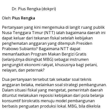
Dr. Pius Rengka (dokpri)
Oleh:
Pius Rengka
Pertanyaan yang kini mengemuka di langit ruang publik
Nusa Tenggara Timur (NTT) ialah bagaimana daerah ini
dapat keluar dari tekanan fiskal setelah kebijakan
penghematan anggaran yang ditempuh Presiden
Prabowo Subianto? Bagaimana NTT dapat
memanfaatkan Program Makan Bergizi Gratis
(selanjutnya disingkat MBG) sebagai instrumen
pengungkit ekonomi rakyat, khususnya bagi petani,
nelayan, dan peternak?
Dua pertanyaan tersebut tak sekadar soal teknis
anggaran belaka, melainkan soal strategi pembangunan.
Dalam situasi fiskal yang mengetat, pemerintah daerah
dituntut melakukan reposisi kebijakan dari pola belanja
konsumtif birokratis menuju model pembangunan
berbasis penguatan produksi lokal. MBG, bila dikelola