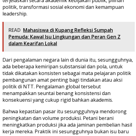
terjelaskan secara akademik kebijakan publik, pilihan
politik, transformasi sosial ekonomi dan kemampuan
leadership.
READ
Mahasiswa di Kupang Refleksi Sumpah
Pemuda: Kawal Isu Lingkungan dan Peran Gen Z
dalam Kearifan Lokal
Dari pengalaman negara lain di dunia itu, sesungguhnya,
ada beberapa kemiripan substansial dan pola, untuk
tidak dikatakan konsisten sebagai mata pelajaran politik
pembangunan amat penting bagi tindakan atau aksi
politik di NTT. Pengalaman global tersebut
menampakkan seuntai benang konsistensi dan
konsekuensi yang cukup rigid bahkan akademis.
Bahwa kepastian pasar itu sesungguhnya mendorong
peningkatan dan volume produksi. Petani berani
meningkatkan produksi jika ada jaminan pembelian hasil
kerja mereka. Praktik ini sesungguhnya bukan isu baru