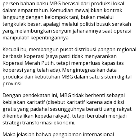
persen bahan baku MBG berasal dari produksi lokal
dalam empat tahun. Kemudian mewajibkan kontrak
langsung dengan kelompok tani, bukan melalui
tengkulak besar, apalagi melalui politisi busuk serakah
yang melambungkan senyum jahanamnya saat operasi
manipulatif kepentingannya.
Kecuali itu, membangun pusat distribusi pangan regional
berbasis koperasi (saya pasti tidak menyarankan
Koperasi Merah Putih, tetapi memperluas kapasitas
koperasi yang telah ada). Mengintegrasikan data
produksi dan kebutuhan MBG dalam satu sistem digital
provinsi.
Dengan pendekatan ini, MBG tidak berhenti sebagai
kebijakan karitatif (disebut karitatif karena ada diksi
gratis yang padahal sesungguhnya berarti uang rakyat
dikembalikan kepada rakyat), tetapi berubah menjadi
strategi transformasi ekonomi.
Maka jelaslah bahwa pengalaman internasional