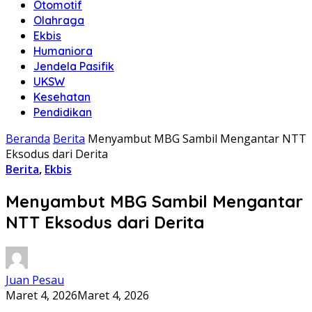
Otomotif
Olahraga
Ekbis
Humaniora
Jendela Pasifik
UKSW
Kesehatan
Pendidikan
Beranda
Berita
Menyambut MBG Sambil Mengantar NTT
Eksodus dari Derita
Berita
,
Ekbis
Menyambut MBG Sambil Mengantar
NTT Eksodus dari Derita
Juan Pesau
Maret 4, 2026
Maret 4, 2026