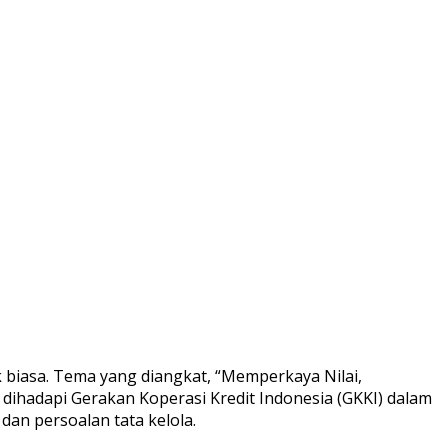
biasa. Tema yang diangkat, “Memperkaya Nilai,
ihadapi Gerakan Koperasi Kredit Indonesia (GKKI) dalam
an persoalan tata kelola.