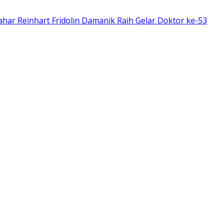
har Reinhart Fridolin Damanik Raih Gelar Doktor ke-53