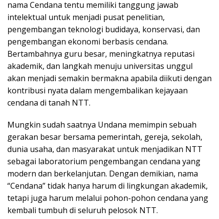
nama Cendana tentu memiliki tanggung jawab
intelektual untuk menjadi pusat penelitian,
pengembangan teknologi budidaya, konservasi, dan
pengembangan ekonomi berbasis cendana.
Bertambahnya guru besar, meningkatnya reputasi
akademik, dan langkah menuju universitas unggul
akan menjadi semakin bermakna apabila diikuti dengan
kontribusi nyata dalam mengembalikan kejayaan
cendana di tanah NTT.
Mungkin sudah saatnya Undana memimpin sebuah
gerakan besar bersama pemerintah, gereja, sekolah,
dunia usaha, dan masyarakat untuk menjadikan NTT
sebagai laboratorium pengembangan cendana yang
modern dan berkelanjutan. Dengan demikian, nama
“Cendana” tidak hanya harum di lingkungan akademik,
tetapi juga harum melalui pohon-pohon cendana yang
kembali tumbuh di seluruh pelosok NTT.