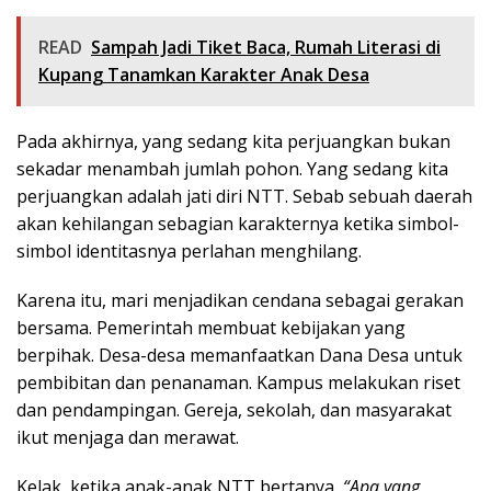
READ
Sampah Jadi Tiket Baca, Rumah Literasi di
Kupang Tanamkan Karakter Anak Desa
Pada akhirnya, yang sedang kita perjuangkan bukan
sekadar menambah jumlah pohon. Yang sedang kita
perjuangkan adalah jati diri NTT. Sebab sebuah daerah
akan kehilangan sebagian karakternya ketika simbol-
simbol identitasnya perlahan menghilang.
Karena itu, mari menjadikan cendana sebagai gerakan
bersama. Pemerintah membuat kebijakan yang
berpihak. Desa-desa memanfaatkan Dana Desa untuk
pembibitan dan penanaman. Kampus melakukan riset
dan pendampingan. Gereja, sekolah, dan masyarakat
ikut menjaga dan merawat.
Kelak, ketika anak-anak NTT bertanya,
“Apa yang