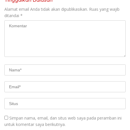
Alamat email Anda tidak akan dipublikasikan.
Ruas yang wajib
ditandai
*
Simpan nama, email, dan situs web saya pada peramban ini
untuk komentar saya berikutnya.