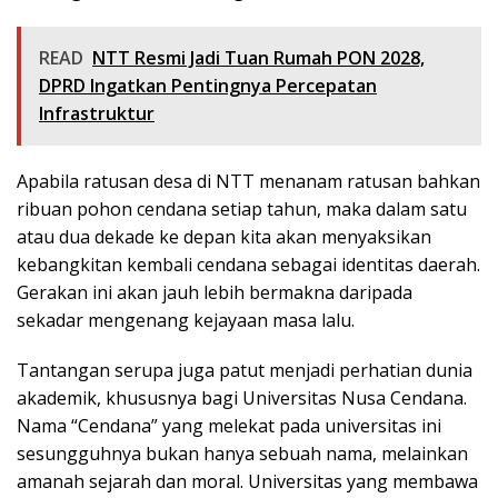
READ
NTT Resmi Jadi Tuan Rumah PON 2028,
DPRD Ingatkan Pentingnya Percepatan
Infrastruktur
Apabila ratusan desa di NTT menanam ratusan bahkan
ribuan pohon cendana setiap tahun, maka dalam satu
atau dua dekade ke depan kita akan menyaksikan
kebangkitan kembali cendana sebagai identitas daerah.
Gerakan ini akan jauh lebih bermakna daripada
sekadar mengenang kejayaan masa lalu.
Tantangan serupa juga patut menjadi perhatian dunia
akademik, khususnya bagi Universitas Nusa Cendana.
Nama “Cendana” yang melekat pada universitas ini
sesungguhnya bukan hanya sebuah nama, melainkan
amanah sejarah dan moral. Universitas yang membawa