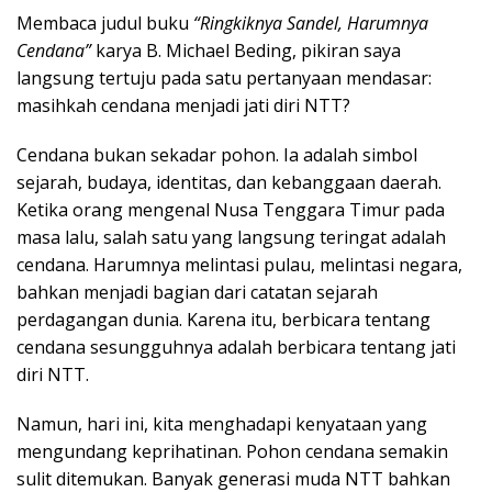
Membaca judul buku
“Ringkiknya Sandel, Harumnya
Cendana”
karya B. Michael Beding, pikiran saya
langsung tertuju pada satu pertanyaan mendasar:
masihkah cendana menjadi jati diri NTT?
Cendana bukan sekadar pohon. Ia adalah simbol
sejarah, budaya, identitas, dan kebanggaan daerah.
Ketika orang mengenal Nusa Tenggara Timur pada
masa lalu, salah satu yang langsung teringat adalah
cendana. Harumnya melintasi pulau, melintasi negara,
bahkan menjadi bagian dari catatan sejarah
perdagangan dunia. Karena itu, berbicara tentang
cendana sesungguhnya adalah berbicara tentang jati
diri NTT.
Namun, hari ini, kita menghadapi kenyataan yang
mengundang keprihatinan. Pohon cendana semakin
sulit ditemukan. Banyak generasi muda NTT bahkan