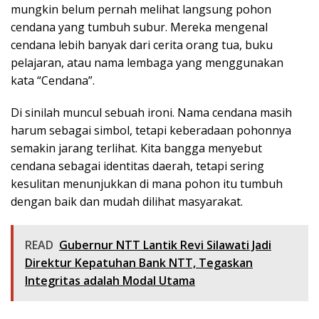
mungkin belum pernah melihat langsung pohon
cendana yang tumbuh subur. Mereka mengenal
cendana lebih banyak dari cerita orang tua, buku
pelajaran, atau nama lembaga yang menggunakan
kata “Cendana”.
Di sinilah muncul sebuah ironi. Nama cendana masih
harum sebagai simbol, tetapi keberadaan pohonnya
semakin jarang terlihat. Kita bangga menyebut
cendana sebagai identitas daerah, tetapi sering
kesulitan menunjukkan di mana pohon itu tumbuh
dengan baik dan mudah dilihat masyarakat.
READ
Gubernur NTT Lantik Revi Silawati Jadi
Direktur Kepatuhan Bank NTT, Tegaskan
Integritas adalah Modal Utama