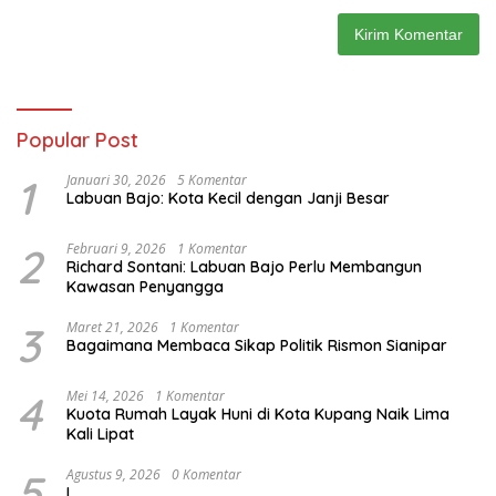
Popular Post
1
Januari 30, 2026
5 Komentar
Labuan Bajo: Kota Kecil dengan Janji Besar
2
Februari 9, 2026
1 Komentar
Richard Sontani: Labuan Bajo Perlu Membangun
Kawasan Penyangga
3
Maret 21, 2026
1 Komentar
Bagaimana Membaca Sikap Politik Rismon Sianipar
4
Mei 14, 2026
1 Komentar
Kuota Rumah Layak Huni di Kota Kupang Naik Lima
Kali Lipat
5
Agustus 9, 2026
0 Komentar
L