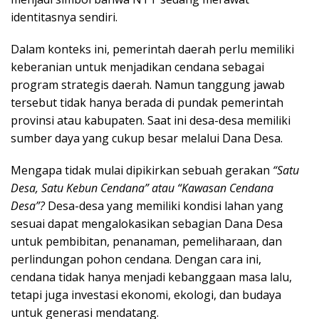
identitasnya sendiri.
Dalam konteks ini, pemerintah daerah perlu memiliki
keberanian untuk menjadikan cendana sebagai
program strategis daerah. Namun tanggung jawab
tersebut tidak hanya berada di pundak pemerintah
provinsi atau kabupaten. Saat ini desa-desa memiliki
sumber daya yang cukup besar melalui Dana Desa.
Mengapa tidak mulai dipikirkan sebuah gerakan
“Satu
Desa, Satu Kebun Cendana” atau “Kawasan Cendana
Desa”?
Desa-desa yang memiliki kondisi lahan yang
sesuai dapat mengalokasikan sebagian Dana Desa
untuk pembibitan, penanaman, pemeliharaan, dan
perlindungan pohon cendana. Dengan cara ini,
cendana tidak hanya menjadi kebanggaan masa lalu,
tetapi juga investasi ekonomi, ekologi, dan budaya
untuk generasi mendatang.