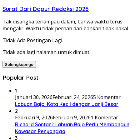
Surat Dari Dapur Redaksi 2026
Tak disangka terlampau dalam, bahwa waktu terus
mengalir. Waktu tidak pernah dan bahkan tidak bakal…
Tidak Ada Postingan Lagi.
Tidak ada lagi halaman untuk dimuat.
Selengkapnya
Popular Post
1
Januari 30, 2026
Februari 24, 2026
5 Komentar
Labuan Bajo: Kota Kecil dengan Janji Besar
2
Februari 9, 2026
Februari 9, 2026
1 Komentar
Richard Sontani: Labuan Bajo Perlu Membangun
Kawasan Penyangga
3