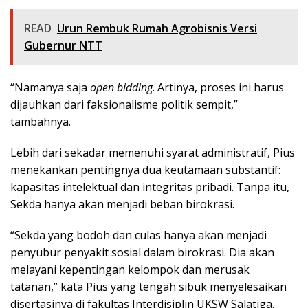
READ
Urun Rembuk Rumah Agrobisnis Versi
Gubernur NTT
“Namanya saja
open bidding
. Artinya, proses ini harus
dijauhkan dari faksionalisme politik sempit,”
tambahnya.
Lebih dari sekadar memenuhi syarat administratif, Pius
menekankan pentingnya dua keutamaan substantif:
kapasitas intelektual dan integritas pribadi. Tanpa itu,
Sekda hanya akan menjadi beban birokrasi.
“Sekda yang bodoh dan culas hanya akan menjadi
penyubur penyakit sosial dalam birokrasi. Dia akan
melayani kepentingan kelompok dan merusak
tatanan,” kata Pius yang tengah sibuk menyelesaikan
disertasinya di fakultas Interdisiplin UKSW Salatiga.