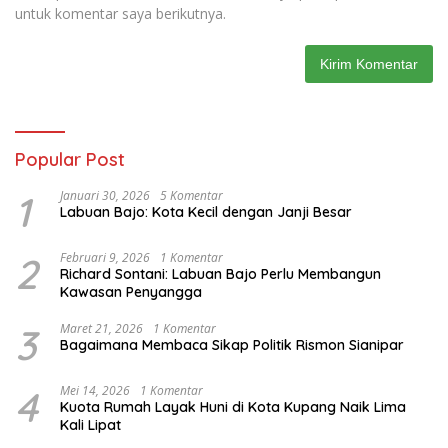
untuk komentar saya berikutnya.
Popular Post
1
Januari 30, 2026
5 Komentar
Labuan Bajo: Kota Kecil dengan Janji Besar
2
Februari 9, 2026
1 Komentar
Richard Sontani: Labuan Bajo Perlu Membangun
Kawasan Penyangga
3
Maret 21, 2026
1 Komentar
Bagaimana Membaca Sikap Politik Rismon Sianipar
4
Mei 14, 2026
1 Komentar
Kuota Rumah Layak Huni di Kota Kupang Naik Lima
Kali Lipat