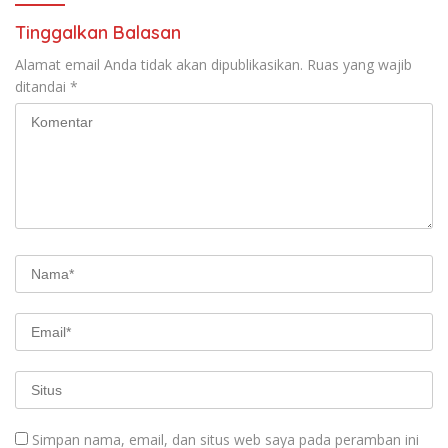
Tinggalkan Balasan
Alamat email Anda tidak akan dipublikasikan.
Ruas yang wajib
ditandai
*
Simpan nama, email, dan situs web saya pada peramban ini