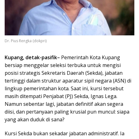
Dr. Pius Rengka (dokpri)
Kupang, detak-pasifik–
Pemerintah Kota Kupang
bersiap menggelar seleksi terbuka untuk mengisi
posisi strategis Sekretaris Daerah (Sekda), jabatan
tertinggi dalam struktur aparatur sipil negara (ASN) di
lingkup pemerintahan kota. Saat ini, kursi tersebut
masih ditempati Penjabat (PJ) Sekda, Ignas Lega.
Namun sebentar lagi, jabatan definitif akan segera
diisi, dan pertanyaan paling krusial pun muncul: siapa
yang akan duduk di sana?
Kursi Sekda bukan sekadar jabatan administratif. Ia