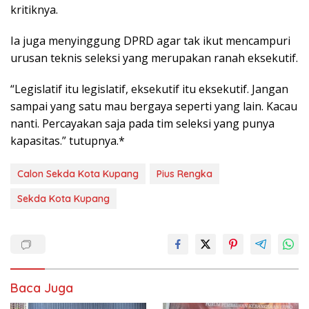
kritiknya.
Ia juga menyinggung DPRD agar tak ikut mencampuri
urusan teknis seleksi yang merupakan ranah eksekutif.
“Legislatif itu legislatif, eksekutif itu eksekutif. Jangan
sampai yang satu mau bergaya seperti yang lain. Kacau
nanti. Percayakan saja pada tim seleksi yang punya
kapasitas.” tutupnya.*
Calon Sekda Kota Kupang
Pius Rengka
Sekda Kota Kupang
Baca Juga