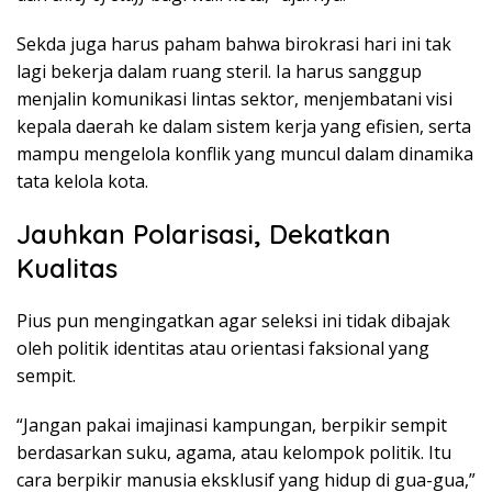
Sekda juga harus paham bahwa birokrasi hari ini tak
lagi bekerja dalam ruang steril. Ia harus sanggup
menjalin komunikasi lintas sektor, menjembatani visi
kepala daerah ke dalam sistem kerja yang efisien, serta
mampu mengelola konflik yang muncul dalam dinamika
tata kelola kota.
Jauhkan Polarisasi, Dekatkan
Kualitas
Pius pun mengingatkan agar seleksi ini tidak dibajak
oleh politik identitas atau orientasi faksional yang
sempit.
“Jangan pakai imajinasi kampungan, berpikir sempit
berdasarkan suku, agama, atau kelompok politik. Itu
cara berpikir manusia eksklusif yang hidup di gua-gua,”