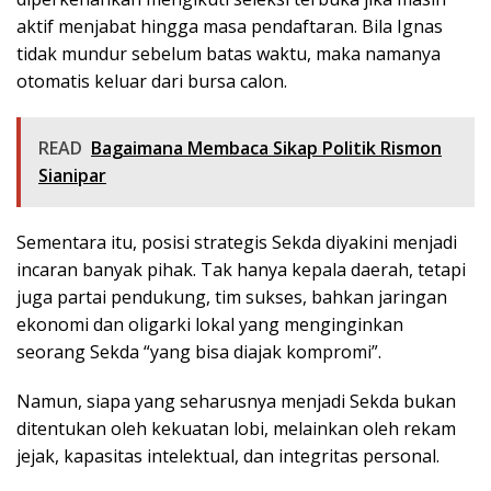
aktif menjabat hingga masa pendaftaran. Bila Ignas
tidak mundur sebelum batas waktu, maka namanya
otomatis keluar dari bursa calon.
READ
Bagaimana Membaca Sikap Politik Rismon
Sianipar
Sementara itu, posisi strategis Sekda diyakini menjadi
incaran banyak pihak. Tak hanya kepala daerah, tetapi
juga partai pendukung, tim sukses, bahkan jaringan
ekonomi dan oligarki lokal yang menginginkan
seorang Sekda “yang bisa diajak kompromi”.
Namun, siapa yang seharusnya menjadi Sekda bukan
ditentukan oleh kekuatan lobi, melainkan oleh rekam
jejak, kapasitas intelektual, dan integritas personal.