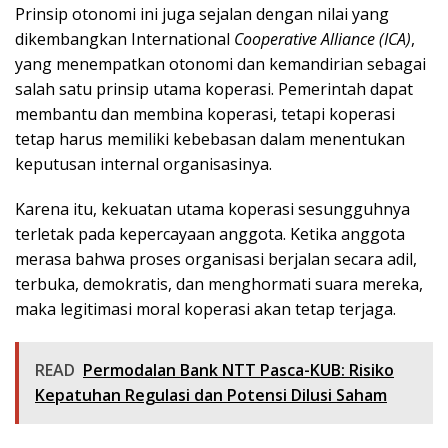
Prinsip otonomi ini juga sejalan dengan nilai yang
dikembangkan International
Cooperative Alliance (ICA)
,
yang menempatkan otonomi dan kemandirian sebagai
salah satu prinsip utama koperasi. Pemerintah dapat
membantu dan membina koperasi, tetapi koperasi
tetap harus memiliki kebebasan dalam menentukan
keputusan internal organisasinya.
Karena itu, kekuatan utama koperasi sesungguhnya
terletak pada kepercayaan anggota. Ketika anggota
merasa bahwa proses organisasi berjalan secara adil,
terbuka, demokratis, dan menghormati suara mereka,
maka legitimasi moral koperasi akan tetap terjaga.
READ
Permodalan Bank NTT Pasca-KUB: Risiko
Kepatuhan Regulasi dan Potensi Dilusi Saham