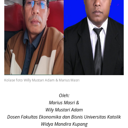
Kolase foto Willy Mustari Adam & Marius Masri
Oleh:
Marius Masri &
Wily Mustari Adam
Dosen Fakultas Ekonomika dan Bisnis Universitas Katolik
Widya Mandira Kupang