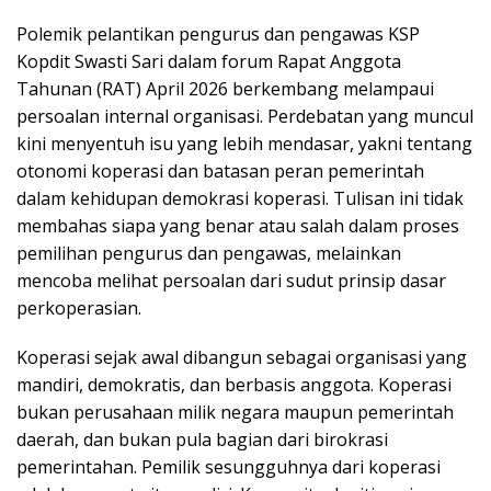
Polemik pelantikan pengurus dan pengawas KSP
Kopdit Swasti Sari dalam forum Rapat Anggota
Tahunan (RAT) April 2026 berkembang melampaui
persoalan internal organisasi. Perdebatan yang muncul
kini menyentuh isu yang lebih mendasar, yakni tentang
otonomi koperasi dan batasan peran pemerintah
dalam kehidupan demokrasi koperasi. Tulisan ini tidak
membahas siapa yang benar atau salah dalam proses
pemilihan pengurus dan pengawas, melainkan
mencoba melihat persoalan dari sudut prinsip dasar
perkoperasian.
Koperasi sejak awal dibangun sebagai organisasi yang
mandiri, demokratis, dan berbasis anggota. Koperasi
bukan perusahaan milik negara maupun pemerintah
daerah, dan bukan pula bagian dari birokrasi
pemerintahan. Pemilik sesungguhnya dari koperasi