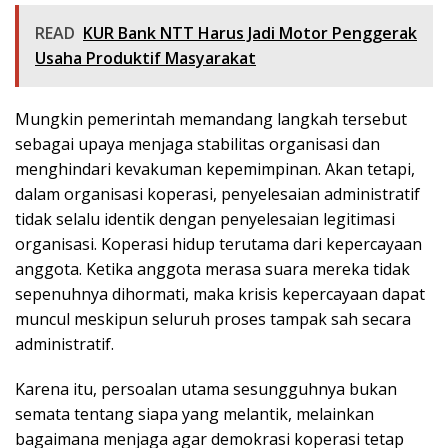
READ
KUR Bank NTT Harus Jadi Motor Penggerak
Usaha Produktif Masyarakat
Mungkin pemerintah memandang langkah tersebut
sebagai upaya menjaga stabilitas organisasi dan
menghindari kevakuman kepemimpinan. Akan tetapi,
dalam organisasi koperasi, penyelesaian administratif
tidak selalu identik dengan penyelesaian legitimasi
organisasi. Koperasi hidup terutama dari kepercayaan
anggota. Ketika anggota merasa suara mereka tidak
sepenuhnya dihormati, maka krisis kepercayaan dapat
muncul meskipun seluruh proses tampak sah secara
administratif.
Karena itu, persoalan utama sesungguhnya bukan
semata tentang siapa yang melantik, melainkan
bagaimana menjaga agar demokrasi koperasi tetap