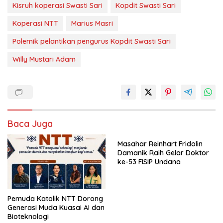
Kisruh koperasi Swasti Sari
Kopdit Swasti Sari
Koperasi NTT
Marius Masri
Polemik pelantikan pengurus Kopdit Swasti Sari
Willy Mustari Adam
Baca Juga
Masahar Reinhart Fridolin
Damanik Raih Gelar Doktor
ke-53 FISIP Undana
Pemuda Katolik NTT Dorong
Generasi Muda Kuasai AI dan
Bioteknologi