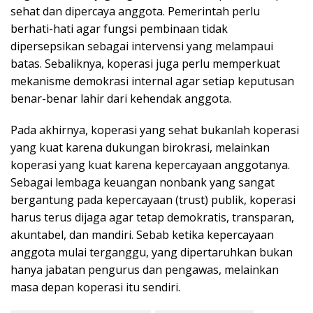
sehat dan dipercaya anggota. Pemerintah perlu
berhati-hati agar fungsi pembinaan tidak
dipersepsikan sebagai intervensi yang melampaui
batas. Sebaliknya, koperasi juga perlu memperkuat
mekanisme demokrasi internal agar setiap keputusan
benar-benar lahir dari kehendak anggota.
Pada akhirnya, koperasi yang sehat bukanlah koperasi
yang kuat karena dukungan birokrasi, melainkan
koperasi yang kuat karena kepercayaan anggotanya.
Sebagai lembaga keuangan nonbank yang sangat
bergantung pada kepercayaan (trust) publik, koperasi
harus terus dijaga agar tetap demokratis, transparan,
akuntabel, dan mandiri. Sebab ketika kepercayaan
anggota mulai terganggu, yang dipertaruhkan bukan
hanya jabatan pengurus dan pengawas, melainkan
masa depan koperasi itu sendiri.