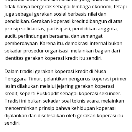
tidak hanya bergerak sebagai lembaga ekonomi, tetapi
juga sebagai gerakan sosial berbasis nilai dan
pendidikan. Gerakan koperasi kredit dibangun di atas
prinsip solidaritas, partisipasi, pendidikan anggota,
audit, perlindungan bersama, dan semangat
pemberdayaan. Karena itu, demokrasi internal bukan
sekadar prosedur organisasi, melainkan bagian dari
identitas gerakan koperasi kredit itu sendiri.
Dalam tradisi gerakan koperasi kredit di Nusa
Tenggara Timur, pelantikan pengurus koperasi primer
lazim dilakukan melalui jejaring gerakan koperasi
kredit, seperti Puskopdit sebagai koperasi sekunder.
Tradisi ini bukan sekadar soal teknis acara, melainkan
mencerminkan prinsip bahwa kehidupan koperasi
dijalankan dan diselesaikan oleh gerakan koperasi itu
sendiri.