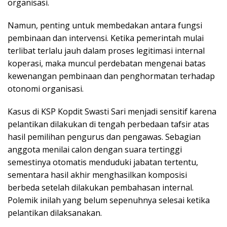
organisasi.
Namun, penting untuk membedakan antara fungsi
pembinaan dan intervensi. Ketika pemerintah mulai
terlibat terlalu jauh dalam proses legitimasi internal
koperasi, maka muncul perdebatan mengenai batas
kewenangan pembinaan dan penghormatan terhadap
otonomi organisasi.
Kasus di KSP Kopdit Swasti Sari menjadi sensitif karena
pelantikan dilakukan di tengah perbedaan tafsir atas
hasil pemilihan pengurus dan pengawas. Sebagian
anggota menilai calon dengan suara tertinggi
semestinya otomatis menduduki jabatan tertentu,
sementara hasil akhir menghasilkan komposisi
berbeda setelah dilakukan pembahasan internal.
Polemik inilah yang belum sepenuhnya selesai ketika
pelantikan dilaksanakan.