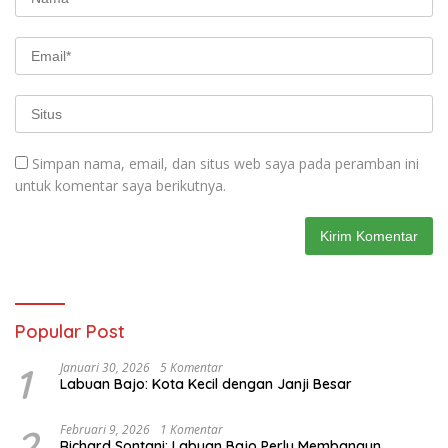
Simpan nama, email, dan situs web saya pada peramban ini
untuk komentar saya berikutnya.
Popular Post
1
Januari 30, 2026
5 Komentar
Labuan Bajo: Kota Kecil dengan Janji Besar
2
Februari 9, 2026
1 Komentar
Richard Sontani: Labuan Bajo Perlu Membangun