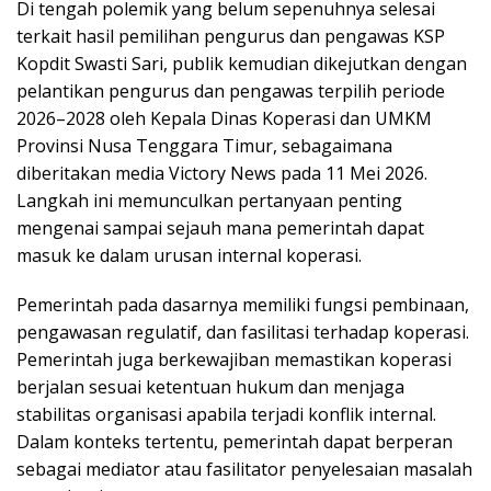
Di tengah polemik yang belum sepenuhnya selesai
terkait hasil pemilihan pengurus dan pengawas KSP
Kopdit Swasti Sari, publik kemudian dikejutkan dengan
pelantikan pengurus dan pengawas terpilih periode
2026–2028 oleh Kepala Dinas Koperasi dan UMKM
Provinsi Nusa Tenggara Timur, sebagaimana
diberitakan media Victory News pada 11 Mei 2026.
Langkah ini memunculkan pertanyaan penting
mengenai sampai sejauh mana pemerintah dapat
masuk ke dalam urusan internal koperasi.
Pemerintah pada dasarnya memiliki fungsi pembinaan,
pengawasan regulatif, dan fasilitasi terhadap koperasi.
Pemerintah juga berkewajiban memastikan koperasi
berjalan sesuai ketentuan hukum dan menjaga
stabilitas organisasi apabila terjadi konflik internal.
Dalam konteks tertentu, pemerintah dapat berperan
sebagai mediator atau fasilitator penyelesaian masalah