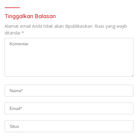
Tinggalkan Balasan
Alamat email Anda tidak akan dipublikasikan.
Ruas yang wajib
ditandai
*