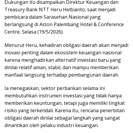
Dukungan itu disampaikan Direktur Keuangan dan
Treasury Bank NTT Heru Helbianto, saat menjadi
pembicara dalam Sarasehan Nasional yang
berlangsung di Aston Palembang Hotel & Conference
Centre, Selasa (19/5/2026).
Menurut Heru, kehadiran obligasi daerah akan menjadi
inovasi penting dalam ekosistem keuangan nasional
karena menghadirkan alternatif investasi baru yang
dinilai relatif aman, stabil, dan mampu memberikan
manfaat langsung terhadap pembangunan daerah.
Ia menegaskan, sektor perbankan selama ini
membutuhkan instrumen investasi yang tidak hanya
memberikan keuntungan, tetapi juga memiliki tingkat
risiko yang terkendali. Karena itu, rencana penerbitan
obligasi daerah dinilai sebagai langkah yang sangat
dinantikan oleh pelaku industri keuangan.