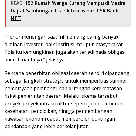
READ
152 Rumah Warga Kurang Mampu di Matim
Dapat Sambungan Listrik Gratis dari CSR Bank
NTT
“Tenor menengah saat ini memang paling banyak
diminati investor, baik institusi maupun masyarakat.
Pola itu kemungkinan juga akan terjadi pada obligasi
daerah nantinya,” jelasnya.
Rencana penerbitan obligasi daerah sendiri dipandang
sebagai langkah strategis untuk memperluas sumber
pembiayaan pembangunan di tengah keterbatasan
fiskal pemerintah daerah. Melalui skema tersebut,
proyek-proyek infrastruktur seperti jalan, air bersih,
kesehatan, pendidikan, hingga pengembangan
kawasan ekonomi dapat memperoleh dukungan
pendanaan yang lebih berkelanjutan.