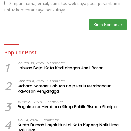
Simpan nama, email, dan situs web saya pada peramban ini
untuk komentar saya berikutnya.
Popular Post
1
Januari 30, 2026
5 Komentar
Labuan Bajo: Kota Kecil dengan Janji Besar
2
Februari 9, 2026
1 Komentar
Richard Sontani: Labuan Bajo Perlu Membangun
Kawasan Penyangga
3
Maret 21, 2026
1 Komentar
Bagaimana Membaca Sikap Politik Rismon Sianipar
4
Mei 14, 2026
1 Komentar
Kuota Rumah Layak Huni di Kota Kupang Naik Lima
Kali Lipat