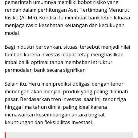
pemerintah umumnya memiliki bobot risiko yang
rendah dalam perhitungan Aset Tertimbang Menurut
Risiko (ATMR). Kondisi itu membuat bank lebih leluasa
menjaga rasio kesehatan keuangan dan kecukupan
modal.
Bagi industri perbankan, situasi tersebut menjadi nilai
tambah karena investasi dapat tetap menghasilkan
imbal balik optimal tanpa membebani struktur
permodalan bank secara signifikan.
Selain itu, Heru memprediksi obligasi dengan tenor
menengah akan menjadi produk yang paling diminati
pasar. Berdasarkan tren investasi saat ini, tenor tiga
hingga lima tahun dinilai paling ideal karena
menawarkan keseimbangan antara tingkat
keuntungan dan fleksibilitas investasi.