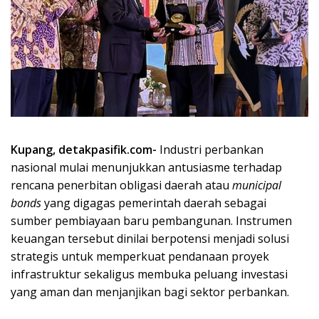
Kupang, detakpasifik.com-
Industri perbankan
nasional mulai menunjukkan antusiasme terhadap
rencana penerbitan obligasi daerah atau
municipal
bonds
yang digagas pemerintah daerah sebagai
sumber pembiayaan baru pembangunan. Instrumen
keuangan tersebut dinilai berpotensi menjadi solusi
strategis untuk memperkuat pendanaan proyek
infrastruktur sekaligus membuka peluang investasi
yang aman dan menjanjikan bagi sektor perbankan.