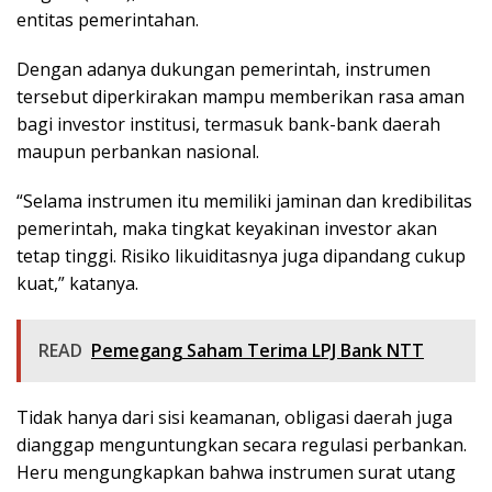
entitas pemerintahan.
Dengan adanya dukungan pemerintah, instrumen
tersebut diperkirakan mampu memberikan rasa aman
bagi investor institusi, termasuk bank-bank daerah
maupun perbankan nasional.
“Selama instrumen itu memiliki jaminan dan kredibilitas
pemerintah, maka tingkat keyakinan investor akan
tetap tinggi. Risiko likuiditasnya juga dipandang cukup
kuat,” katanya.
READ
Pemegang Saham Terima LPJ Bank NTT
Tidak hanya dari sisi keamanan, obligasi daerah juga
dianggap menguntungkan secara regulasi perbankan.
Heru mengungkapkan bahwa instrumen surat utang