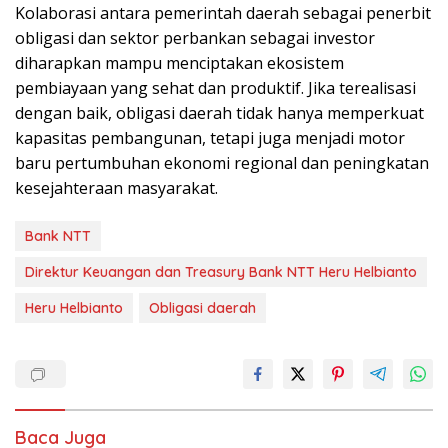
Kolaborasi antara pemerintah daerah sebagai penerbit
obligasi dan sektor perbankan sebagai investor
diharapkan mampu menciptakan ekosistem
pembiayaan yang sehat dan produktif. Jika terealisasi
dengan baik, obligasi daerah tidak hanya memperkuat
kapasitas pembangunan, tetapi juga menjadi motor
baru pertumbuhan ekonomi regional dan peningkatan
kesejahteraan masyarakat.
Bank NTT
Direktur Keuangan dan Treasury Bank NTT Heru Helbianto
Heru Helbianto
Obligasi daerah
Baca Juga