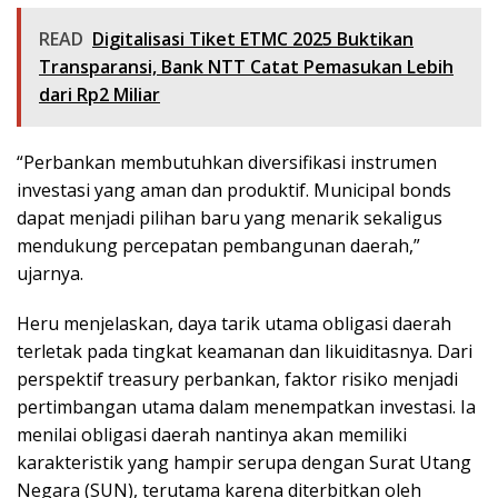
READ
Digitalisasi Tiket ETMC 2025 Buktikan
Transparansi, Bank NTT Catat Pemasukan Lebih
dari Rp2 Miliar
“Perbankan membutuhkan diversifikasi instrumen
investasi yang aman dan produktif. Municipal bonds
dapat menjadi pilihan baru yang menarik sekaligus
mendukung percepatan pembangunan daerah,”
ujarnya.
Heru menjelaskan, daya tarik utama obligasi daerah
terletak pada tingkat keamanan dan likuiditasnya. Dari
perspektif treasury perbankan, faktor risiko menjadi
pertimbangan utama dalam menempatkan investasi. Ia
menilai obligasi daerah nantinya akan memiliki
karakteristik yang hampir serupa dengan Surat Utang
Negara (SUN), terutama karena diterbitkan oleh