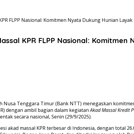
KPR FLPP Nasional: Komitmen Nyata Dukung Hunian Layak
assal KPR FLPP Nasional: Komitmen 
 Nusa Tenggara Timur (Bank NTT) menegaskan komitmen
R) dengan ambil bagian dalam kegiatan
Akad Massal Kredit 
ntak secara nasional, Senin (29/9/2025).
esi akad massal KPR terbesar di Indonesia, dengan total 26