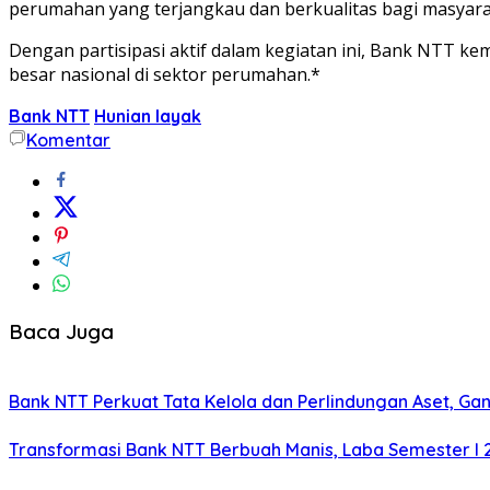
perumahan yang terjangkau dan berkualitas bagi masyara
Dengan partisipasi aktif dalam kegiatan ini, Bank NTT
besar nasional di sektor perumahan.*
Bank NTT
Hunian layak
Komentar
Baca Juga
Bank NTT Perkuat Tata Kelola dan Perlindungan Aset, Gan
Transformasi Bank NTT Berbuah Manis, Laba Semester I 