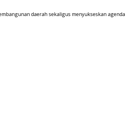
g pembangunan daerah sekaligus menyukseskan agenda